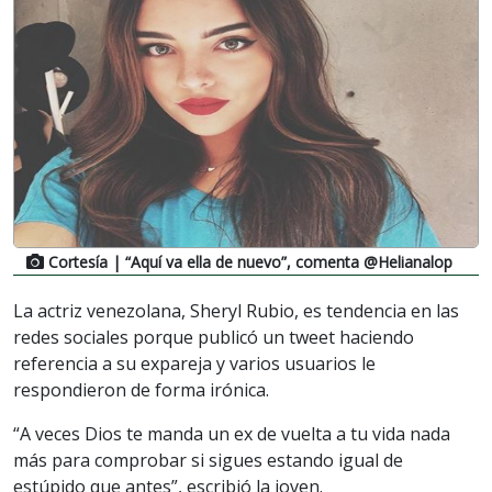
Cortesía
| “Aquí va ella de nuevo”, comenta @Helianalop
La actriz venezolana, Sheryl Rubio, es tendencia en las
redes sociales porque publicó un tweet haciendo
referencia a su expareja y varios usuarios le
respondieron de forma irónica.
“A veces Dios te manda un ex de vuelta a tu vida nada
más para comprobar si sigues estando igual de
estúpido que antes”, escribió la joven.