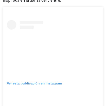
inspirada en la danza del vientre.
Ver esta publicación en Instagram