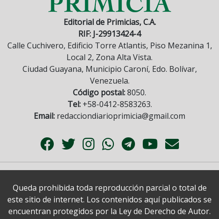
Editorial de Primicias, C.A.
RIF: J-29913424-4
Calle Cuchivero, Edificio Torre Atlantis, Piso Mezanina 1,
Local 2, Zona Alta Vista.
Ciudad Guayana, Municipio Caroní, Edo. Bolívar,
Venezuela.
Código postal:
8050.
Tel:
+58-0412-8583263.
Email:
redacciondiarioprimicia@gmail.com
Queda prohibida toda reproducción parcial o total de
este sitio de internet. Los contenidos aquí publicados se
encuentran protegidos por la Ley de Derecho de Autor.