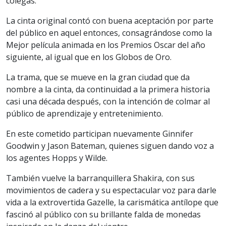
colegas.
La cinta original contó con buena aceptación por parte
del público en aquel entonces, consagrándose como la
Mejor película animada en los Premios Oscar del año
siguiente, al igual que en los Globos de Oro.
La trama, que se mueve en la gran ciudad que da
nombre a la cinta, da continuidad a la primera historia
casi una década después, con la intención de colmar al
público de aprendizaje y entretenimiento.
En este cometido participan nuevamente Ginnifer
Goodwin y Jason Bateman, quienes siguen dando voz a
los agentes Hopps y Wilde.
También vuelve la barranquillera Shakira, con sus
movimientos de cadera y su espectacular voz para darle
vida a la extrovertida Gazelle, la carismática antílope que
fascinó al público con su brillante falda de monedas