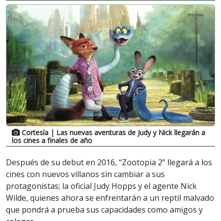
Cortesía
| Las nuevas aventuras de Judy y Nick llegarán a
los cines a finales de año
Después de su debut en 2016, “Zootopia 2” llegará a los
cines con nuevos villanos sin cambiar a sus
protagonistas; la oficial Judy Hopps y el agente Nick
Wilde, quienes ahora se enfrentarán a un reptil malvado
que pondrá a prueba sus capacidades como amigos y