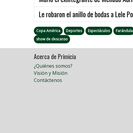
Le robaron el anillo de bodas a Lele P
Copa América
Deportes
Espectáculos
Farándula
show de descanso
Acerca de Primicia
¿Quiénes somos?
Visión y Misión
Contáctenos