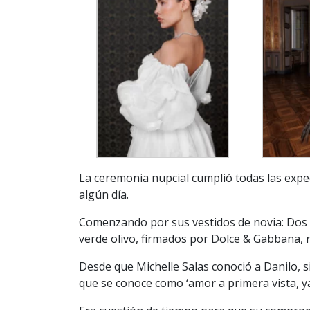
La ceremonia nupcial cumplió todas las expec
algún día.
Comenzando por sus vestidos de novia: Dos 
verde olivo, firmados por Dolce & Gabbana,
Desde que Michelle Salas conoció a Danilo, s
que se conoce como ‘amor a primera vista, 