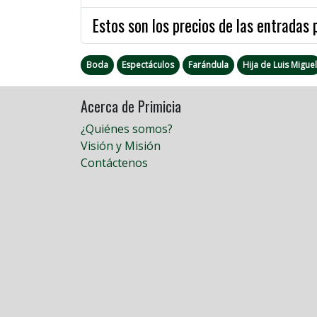
Estos son los precios de las entradas
Boda
Espectáculos
Farándula
Hija de Luis Miguel
Acerca de Primicia
¿Quiénes somos?
Visión y Misión
Contáctenos