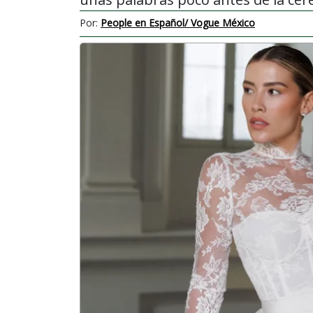
Por:
People en Español/ Vogue México