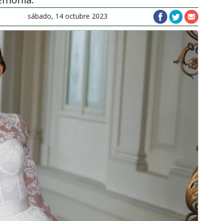
sábado, 14 octubre 2023