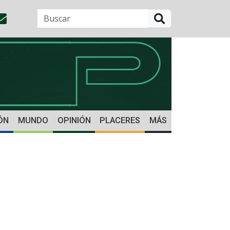
BUSCAR
ÓN
MUNDO
OPINIÓN
PLACERES
MÁS