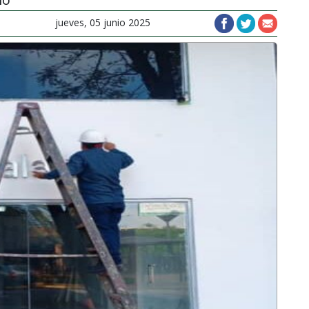
jueves, 05 junio 2025