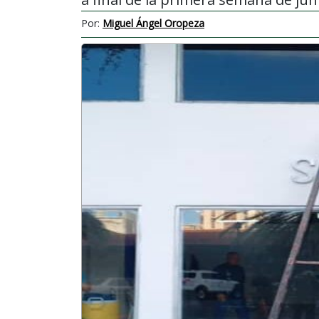
Por:
Miguel Ángel Oropeza