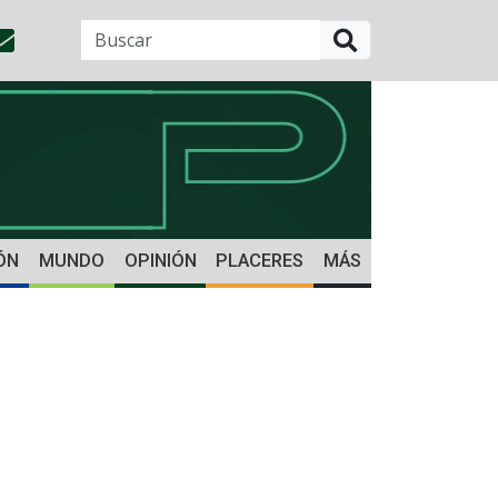
BUSCAR
ÓN
MUNDO
OPINIÓN
PLACERES
MÁS