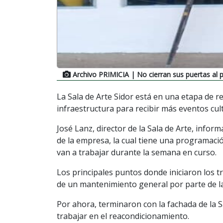
Archivo PRIMICIA
| No cierran sus puertas al p
La Sala de Arte Sidor está en una etapa de 
infraestructura para recibir más eventos cu
José Lanz, director de la Sala de Arte, infor
de la empresa, la cual tiene una programació
van a trabajar durante la semana en curso.
Los principales puntos donde iniciaron los tra
de un mantenimiento general por parte de l
Por ahora, terminaron con la fachada de la 
trabajar en el reacondicionamiento.