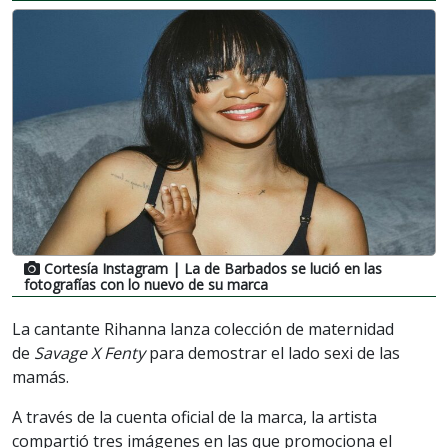
Cortesía Instagram
| La de Barbados se lució en las
fotografías con lo nuevo de su marca
La cantante Rihanna lanza colección de maternidad
de
Savage X Fenty
para demostrar el lado sexi de las
mamás.
A través de la cuenta oficial de la marca, la artista
compartió tres imágenes en las que promociona el