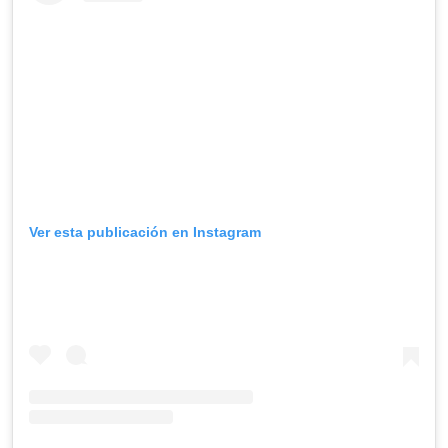
Ver esta publicación en Instagram