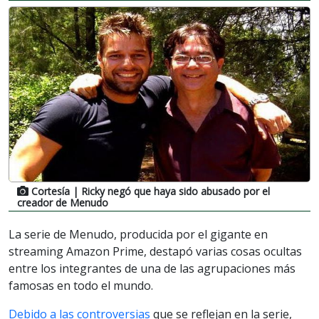
Cortesía
| Ricky negó que haya sido abusado por el
creador de Menudo
La serie de Menudo, producida por el gigante en
streaming Amazon Prime, destapó varias cosas ocultas
entre los integrantes de una de las agrupaciones más
famosas en todo el mundo.
Debido a las controversias
que se reflejan en la serie,