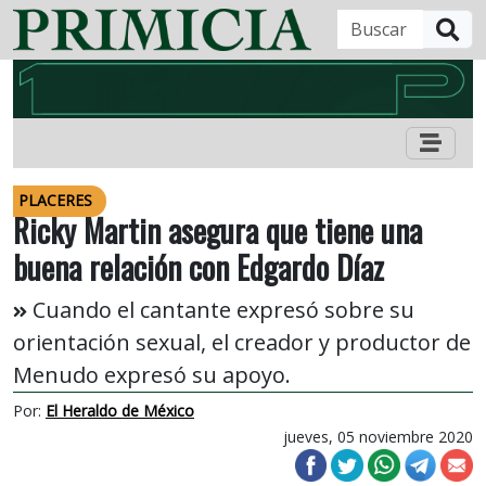
B
PLACERES
Ricky Martin asegura que tiene una
buena relación con Edgardo Díaz
Cuando el cantante expresó sobre su
orientación sexual, el creador y productor de
Menudo expresó su apoyo.
Por:
El Heraldo de México
jueves, 05 noviembre 2020