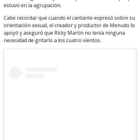
estuvo en la agrupación.
Cabe recordar que cuando el cantante expresó sobre su
orientación sexual, el creador y productor de Menudo lo
apoyó y aseguró que Ricky Martin no tenía ninguna
necesidad de gritarlo a los cuatro vientos.