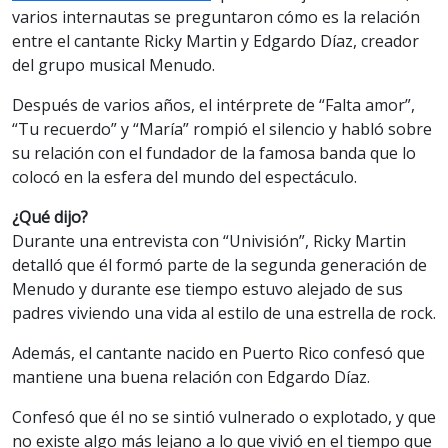
varios internautas se preguntaron cómo es la relación
entre el cantante Ricky Martin y Edgardo Díaz, creador
del grupo musical Menudo.
Después de varios años, el intérprete de “Falta amor”,
“Tu recuerdo” y “María” rompió el silencio y habló sobre
su relación con el fundador de la famosa banda que lo
colocó en la esfera del mundo del espectáculo.
¿Qué dijo?
Durante una entrevista con “Univisión”, Ricky Martin
detalló que él formó parte de la segunda generación de
Menudo y durante ese tiempo estuvo alejado de sus
padres viviendo una vida al estilo de una estrella de rock.
Además, el cantante nacido en Puerto Rico confesó que
mantiene una buena relación con Edgardo Díaz.
Confesó que él no se sintió vulnerado o explotado, y que
no existe algo más lejano a lo que vivió en el tiempo que