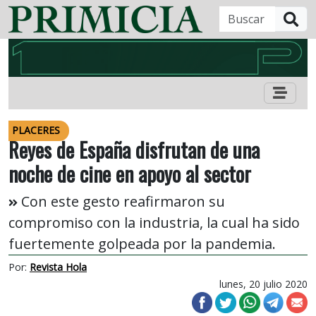
B
PLACERES
Reyes de España disfrutan de una
noche de cine en apoyo al sector
Con este gesto reafirmaron su
compromiso con la industria, la cual ha sido
fuertemente golpeada por la pandemia.
Por:
Revista Hola
lunes, 20 julio 2020