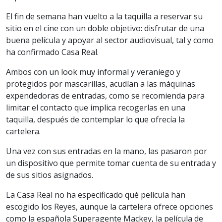
El fin de semana han vuelto a la taquilla a reservar su
sitio en el cine con un doble objetivo: disfrutar de una
buena película y apoyar al sector audiovisual, tal y como
ha confirmado Casa Real.
Ambos con un look muy informal y veraniego y
protegidos por mascarillas, acudían a las máquinas
expendedoras de entradas, como se recomienda para
limitar el contacto que implica recogerlas en una
taquilla, después de contemplar lo que ofrecía la
cartelera.
Una vez con sus entradas en la mano, las pasaron por
un dispositivo que permite tomar cuenta de su entrada y
de sus sitios asignados.
La Casa Real no ha especificado qué película han
escogido los Reyes, aunque la cartelera ofrece opciones
como la española Superagente Mackey, la película de