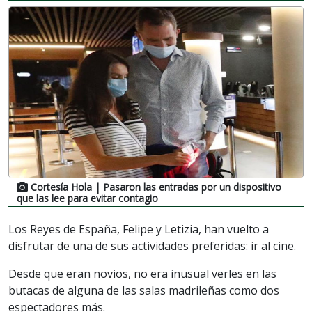
Cortesía Hola
| Pasaron las entradas por un dispositivo
que las lee para evitar contagio
Los Reyes de España, Felipe y Letizia, han vuelto a
disfrutar de una de sus actividades preferidas: ir al cine.
Desde que eran novios, no era inusual verles en las
butacas de alguna de las salas madrileñas como dos
espectadores más.