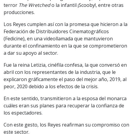
terror
The Wretched
o la infantil ¡Scooby!, entre otras
producciones.
Los Reyes cumplen así con la promesa que hicieron a la
Federación de Distribuidores Cinematográficos
(Fedicine), en una videollamada que mantuvieron
durante el confinamiento en la que se comprometieron
a dar su apoyo al sector.
Fue la reina Letizia, cinéfila confesa, la que conversó en
abril con los representantes de la industria, que le
explicaron gráficamente el paso del mejor año, 2019, al
peor, 2020 debido a los efectos de la crisis.
En este sentido, transmitieron a la esposa del monarca
cuáles eran sus planes para recuperar la confianza de
los espectadores.
Con este gesto, los Reyes reafirman su compromiso con
este sector.