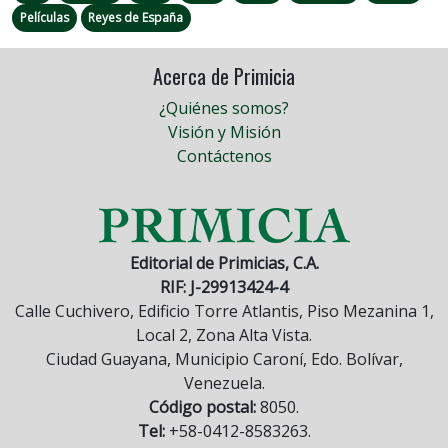
Películas
Reyes de España
Acerca de Primicia
¿Quiénes somos?
Visión y Misión
Contáctenos
Editorial de Primicias, C.A.
RIF: J-29913424-4
Calle Cuchivero, Edificio Torre Atlantis, Piso Mezanina 1,
Local 2, Zona Alta Vista.
Ciudad Guayana, Municipio Caroní, Edo. Bolívar,
Venezuela.
Código postal:
8050.
Tel:
+58-0412-8583263.