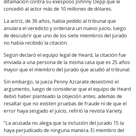
difamación contra su exesposo Johnny Depp que le
concedió al actor más de 10 millones de dólares.
La actriz, de 36 años, había pedido al tribunal que
anulara el veredicto y ordenara un nuevo juicio, luego
de descubrir que uno de los siete miembros del jurado
no había recibido la citación.
Según declaró el equipo legal de Heard, la citación fue
enviada a una persona de la misma casa que es 25 años
mayor que el miembro del jurado que acudió al tribunal.
Sin embargo, la jueza Penny Azcarate desestimó el
argumento, luego de considerar que el equipo de Heard
debió haber planteado la objeción antes, además de
resaltar que no existen pruebas de fraude ni de que el
error haya sesgado el juicio, refirió la revista Variety.
“La acusada no alega que la inclusión del jurado 15 la
haya perjudicado de ninguna manera. El miembro del