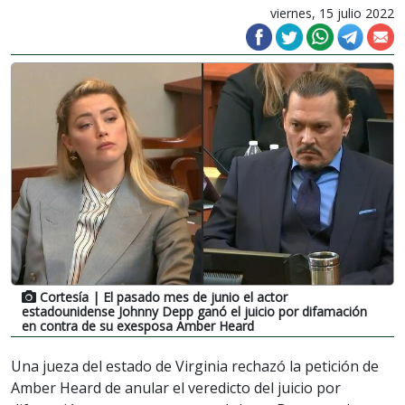
viernes, 15 julio 2022
Cortesía
| El pasado mes de junio el actor
estadounidense Johnny Depp ganó el juicio por difamación
en contra de su exesposa Amber Heard
Una jueza del estado de Virginia rechazó la petición de
Amber Heard de anular el veredicto del juicio por