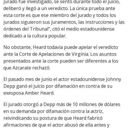
jurado fue investigado, se sentó durante todo el juicio,
deliberó y llegó a un veredicto. La única prueba ante
esta corte es que ese miembro del jurado y todos los
jurados siguieron sus juramentos, las instrucciones y las
órdenes del Tribunal”, citó el medio estadounidense
dedicado a la cultura popular.
No obstante, Heard todavía puede apelar el veredicto
ante la Corte de Apelaciones de Virginia. Los asuntos
presentados ante la corte pueden ser diferentes a los
que Azcarate rechazó.
El pasado mes de junio el actor estadounidense Johnny
Depp ganó el juicio por difamación en contra de su
exesposa Amber Heard.
El jurado otorgó a Depp más de 10 millones de dólares
en su demanda por difamación contra la actriz,
reivindicando su postura de que Heard fabricó
afirmaciones de que el actor abusó de ella antes y