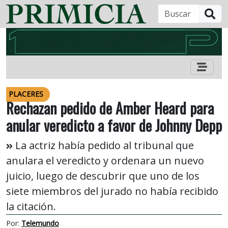
B
PLACERES
Rechazan pedido de Amber Heard para
anular veredicto a favor de Johnny Depp
La actriz había pedido al tribunal que
anulara el veredicto y ordenara un nuevo
juicio, luego de descubrir que uno de los
siete miembros del jurado no había recibido
la citación.
Por:
Telemundo