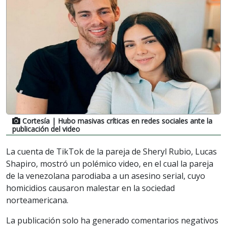
Cortesía
| Hubo masivas críticas en redes sociales ante la
publicación del video
La cuenta de TikTok de la pareja de Sheryl Rubio, Lucas
Shapiro, mostró un polémico video, en el cual la pareja
de la venezolana parodiaba a un asesino serial, cuyo
homicidios causaron malestar en la sociedad
norteamericana.
La publicación solo ha generado comentarios negativos