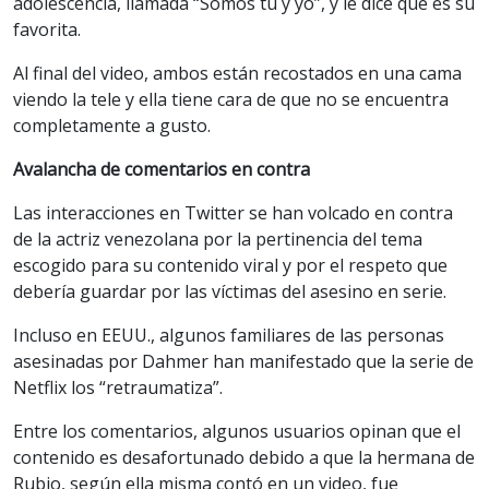
adolescencia, llamada “Somos tú y yo”, y le dice que es su
favorita.
Al final del video, ambos están recostados en una cama
viendo la tele y ella tiene cara de que no se encuentra
completamente a gusto.
Avalancha de comentarios en contra
Las interacciones en Twitter se han volcado en contra
de la actriz venezolana por la pertinencia del tema
escogido para su contenido viral y por el respeto que
debería guardar por las víctimas del asesino en serie.
Incluso en EEUU., algunos familiares de las personas
asesinadas por Dahmer han manifestado que la serie de
Netflix los “retraumatiza”.
Entre los comentarios, algunos usuarios opinan que el
contenido es desafortunado debido a que la hermana de
Rubio, según ella misma contó en un video, fue