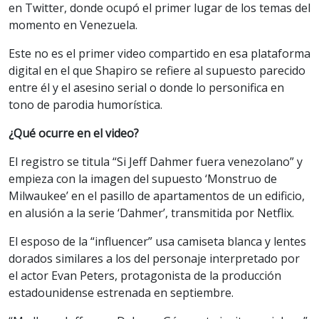
en Twitter, donde ocupó el primer lugar de los temas del
momento en Venezuela.
Este no es el primer video compartido en esa plataforma
digital en el que Shapiro se refiere al supuesto parecido
entre él y el asesino serial o donde lo personifica en
tono de parodia humorística.
¿Qué ocurre en el video?
El registro se titula “Si Jeff Dahmer fuera venezolano” y
empieza con la imagen del supuesto ‘Monstruo de
Milwaukee’ en el pasillo de apartamentos de un edificio,
en alusión a la serie ‘Dahmer’, transmitida por Netflix.
El esposo de la “influencer” usa camiseta blanca y lentes
dorados similares a los del personaje interpretado por
el actor Evan Peters, protagonista de la producción
estadounidense estrenada en septiembre.