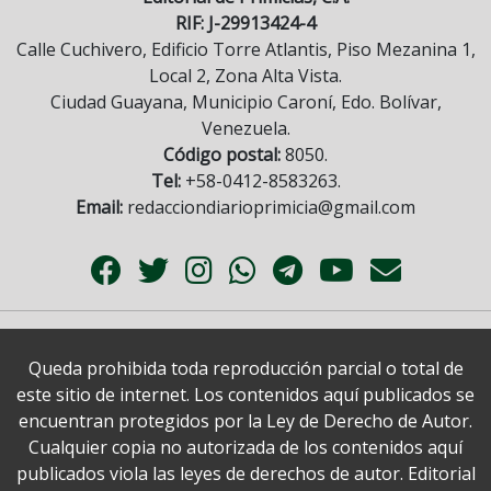
RIF: J-29913424-4
Calle Cuchivero, Edificio Torre Atlantis, Piso Mezanina 1,
Local 2, Zona Alta Vista.
Ciudad Guayana, Municipio Caroní, Edo. Bolívar,
Venezuela.
Código postal:
8050.
Tel:
+58-0412-8583263.
Email:
redacciondiarioprimicia@gmail.com
Queda prohibida toda reproducción parcial o total de
este sitio de internet. Los contenidos aquí publicados se
encuentran protegidos por la Ley de Derecho de Autor.
Cualquier copia no autorizada de los contenidos aquí
publicados viola las leyes de derechos de autor. Editorial