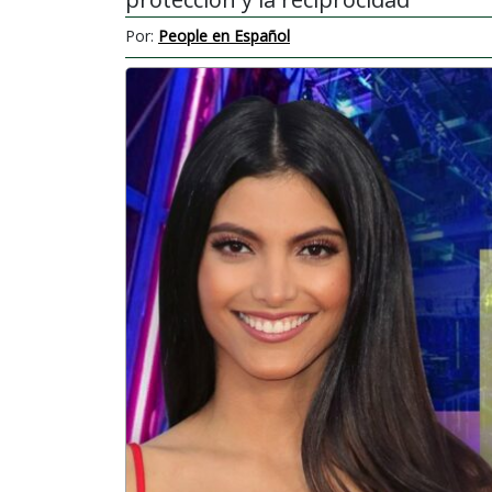
Por:
People en Español