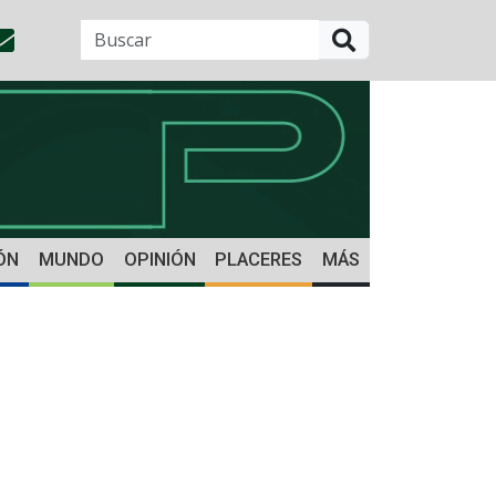
BUSCAR
ÓN
MUNDO
OPINIÓN
PLACERES
MÁS