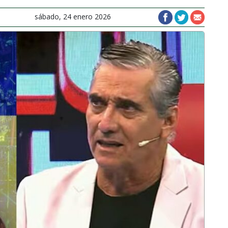
sábado, 24 enero 2026