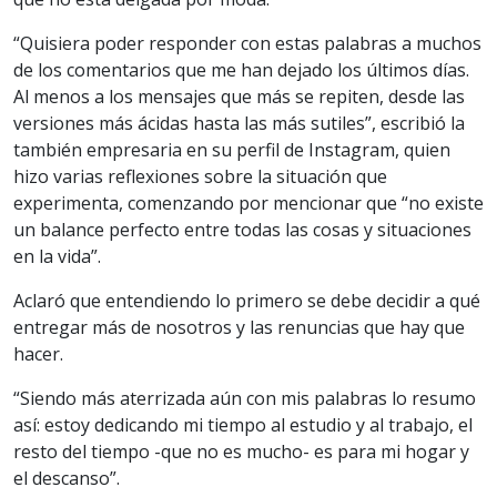
“Quisiera poder responder con estas palabras a muchos
de los comentarios que me han dejado los últimos días.
Al menos a los mensajes que más se repiten, desde las
versiones más ácidas hasta las más sutiles”, escribió la
también empresaria en su perfil de Instagram, quien
hizo varias reflexiones sobre la situación que
experimenta, comenzando por mencionar que “no existe
un balance perfecto entre todas las cosas y situaciones
en la vida”.
Aclaró que entendiendo lo primero se debe decidir a qué
entregar más de nosotros y las renuncias que hay que
hacer.
“Siendo más aterrizada aún con mis palabras lo resumo
así: estoy dedicando mi tiempo al estudio y al trabajo, el
resto del tiempo -que no es mucho- es para mi hogar y
el descanso”.