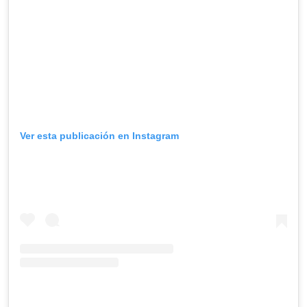
Ver esta publicación en Instagram