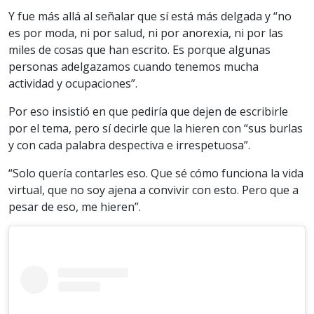
Y fue más allá al señalar que sí está más delgada y “no
es por moda, ni por salud, ni por anorexia, ni por las
miles de cosas que han escrito. Es porque algunas
personas adelgazamos cuando tenemos mucha
actividad y ocupaciones”.
Por eso insistió en que pediría que dejen de escribirle
por el tema, pero sí decirle que la hieren con “sus burlas
y con cada palabra despectiva e irrespetuosa”.
“Solo quería contarles eso. Que sé cómo funciona la vida
virtual, que no soy ajena a convivir con esto. Pero que a
pesar de eso, me hieren”.