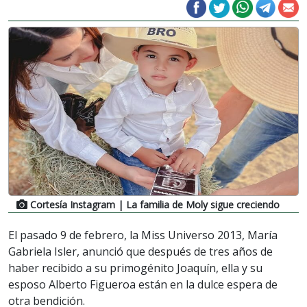
Cortesía Instagram
| La familia de Moly sigue creciendo
El pasado 9 de febrero, la Miss Universo 2013, María
Gabriela Isler, anunció que después de tres años de
haber recibido a su primogénito Joaquín, ella y su
esposo Alberto Figueroa están en la dulce espera de
otra bendición.