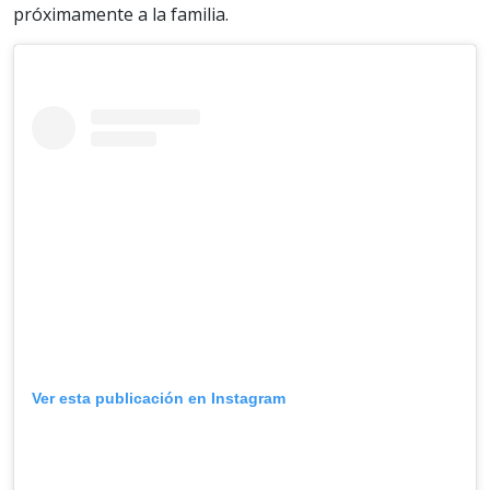
próximamente a la familia.
Ver esta publicación en Instagram