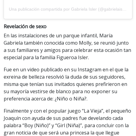
Una publicación compartida por Gabriela Isler (@gabrielaisler)
Revelación de sexo
En las instalaciones de un parque infantil, María
Gabriela también conocida como Molly, se reunió junto
a sus familiares y amigos para celebrar esta ocasión tan
especial para la familia Figueroa Isler.
Fue en un video publicado en su Instagram en el que la
exreina de belleza resolvió la duda de sus seguidores,
misma que tenían sus invitados quienes prefirieron en
su mayoría vestirse de blanco para no exponer su
preferencia acerca de: ¿Niño o Niña?.
Finalmente y con el popular juego “La Vieja”, el pequeño
Joaquín con ayuda de sus padres fue develando cada
palabra “Boy (Niño)” y “Girl (Niña)”, para concluir con la
gran noticia de que será una princesa la que llegue