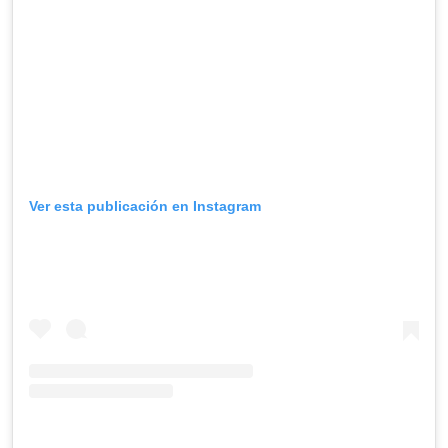
Ver esta publicación en Instagram