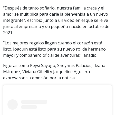
“Después de tanto soñarlo, nuestra familia crece y el
amor se multiplica para darle la bienvenida a un nuevo
integrante”, escribió junto a un video en el que se le ve
junto al empresario y su pequeño nacido en octubre de
2021.
“Los mejores regalos llegan cuando el corazón está
listo. Joaquín está listo para su nuevo rol de hermano
mayor y compañero oficial de aventuras”, añadió.
Figuras como Keysi Sayago, Sheynnis Palacios, Ileana
Márquez, Viviana Gibelli y Jacqueline Aguilera,
expresaron su emoción por la noticia.