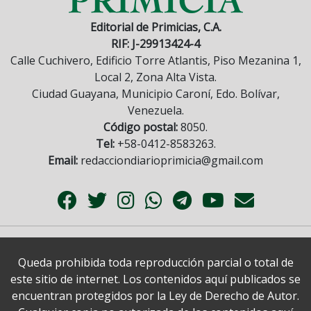
Editorial de Primicias, C.A.
RIF: J-29913424-4
Calle Cuchivero, Edificio Torre Atlantis, Piso Mezanina 1,
Local 2, Zona Alta Vista.
Ciudad Guayana, Municipio Caroní, Edo. Bolívar,
Venezuela.
Código postal:
8050.
Tel:
+58-0412-8583263.
Email:
redacciondiarioprimicia@gmail.com
Queda prohibida toda reproducción parcial o total de
este sitio de internet. Los contenidos aquí publicados se
encuentran protegidos por la Ley de Derecho de Autor.