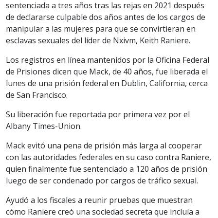
sentenciada a tres años tras las rejas en 2021 después
de declararse culpable dos años antes de los cargos de
manipular a las mujeres para que se convirtieran en
esclavas sexuales del líder de Nxivm, Keith Raniere.
Los registros en línea mantenidos por la Oficina Federal
de Prisiones dicen que Mack, de 40 años, fue liberada el
lunes de una prisión federal en Dublin, California, cerca
de San Francisco.
Su liberación fue reportada por primera vez por el
Albany Times-Union.
Mack evitó una pena de prisión más larga al cooperar
con las autoridades federales en su caso contra Raniere,
quien finalmente fue sentenciado a 120 años de prisión
luego de ser condenado por cargos de tráfico sexual.
Ayudó a los fiscales a reunir pruebas que muestran
cómo Raniere creó una sociedad secreta que incluía a