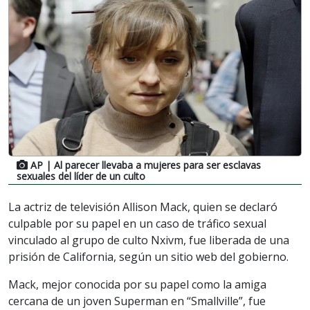
AP
| Al parecer llevaba a mujeres para ser esclavas
sexuales del líder de un culto
La actriz de televisión Allison Mack, quien se declaró
culpable por su papel en un caso de tráfico sexual
vinculado al grupo de culto Nxivm, fue liberada de una
prisión de California, según un sitio web del gobierno.
Mack, mejor conocida por su papel como la amiga
cercana de un joven Superman en “Smallville”, fue