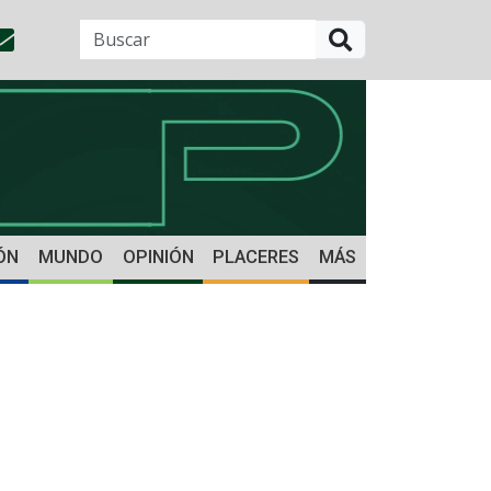
BUSCAR
ÓN
MUNDO
OPINIÓN
PLACERES
MÁS