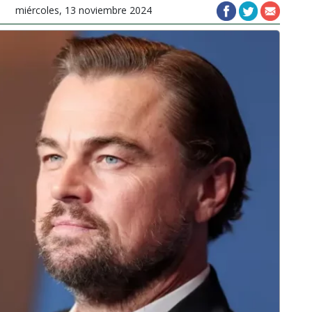
miércoles, 13 noviembre 2024