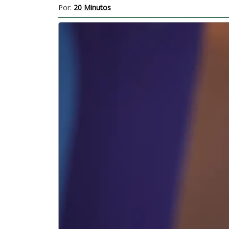
Por:
20 Minutos