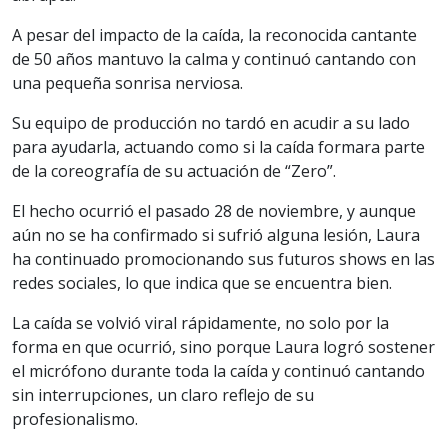
A pesar del impacto de la caída, la reconocida cantante
de 50 años mantuvo la calma y continuó cantando con
una pequeña sonrisa nerviosa.
Su equipo de producción no tardó en acudir a su lado
para ayudarla, actuando como si la caída formara parte
de la coreografía de su actuación de “Zero”.
El hecho ocurrió el pasado 28 de noviembre, y aunque
aún no se ha confirmado si sufrió alguna lesión, Laura
ha continuado promocionando sus futuros shows en las
redes sociales, lo que indica que se encuentra bien.
La caída se volvió viral rápidamente, no solo por la
forma en que ocurrió, sino porque Laura logró sostener
el micrófono durante toda la caída y continuó cantando
sin interrupciones, un claro reflejo de su
profesionalismo.