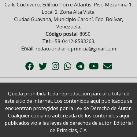
Calle Cuchivero, Edificio Torre Atlantis, Piso Mezanina 1,
Local 2, Zona Alta Vista.
Ciudad Guayana, Municipio Caroní, Edo. Bolívar,
Venezuela.
Código postal:
8050.
Tel:
+58-0412-8583263.
Email:
redacciondiarioprimicia@gmail.com
Queda prohibida toda reproducción parcial o total de
este sitio de internet. Los contenidos aquí publicados se
encuentran protegidos por la Ley de Derecho de Autor.
Cualquier copia no autorizada de los contenidos aquí
publicados viola las leyes de derechos de autor. Editorial
de Primicias, C.A.