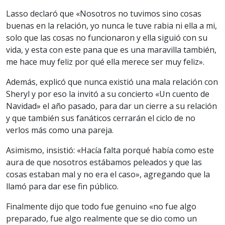
Lasso declaró que «Nosotros no tuvimos sino cosas
buenas en la relación, yo nunca le tuve rabia ni ella a mi,
solo que las cosas no funcionaron y ella siguió con su
vida, y esta con este pana que es una maravilla también,
me hace muy feliz por qué ella merece ser muy feliz».
Además, explicó que nunca existió una mala relación con
Sheryl y por eso la invitó a su concierto «Un cuento de
Navidad» el año pasado, para dar un cierre a su relación
y que también sus fanáticos cerrarán el ciclo de no
verlos más como una pareja.
Asimismo, insistió: «Hacía falta porqué había como este
aura de que nosotros estábamos peleados y que las
cosas estaban mal y no era el caso», agregando que la
llamó para dar ese fin público.
Finalmente dijo que todo fue genuino «no fue algo
preparado, fue algo realmente que se dio como un