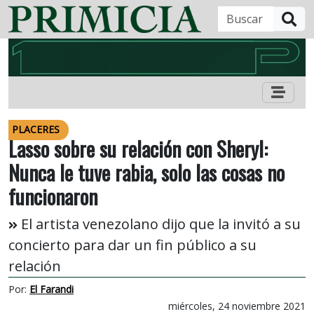
B
PLACERES
Lasso sobre su relación con Sheryl:
Nunca le tuve rabia, solo las cosas no
funcionaron
El artista venezolano dijo que la invitó a su
concierto para dar un fin público a su
relación
Por:
El Farandi
miércoles, 24 noviembre 2021