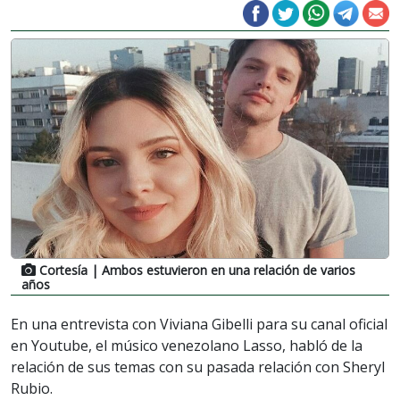
Cortesía
| Ambos estuvieron en una relación de varios
años
En una entrevista con Viviana Gibelli para su canal oficial
en Youtube, el músico venezolano Lasso, habló de la
relación de sus temas con su pasada relación con Sheryl
Rubio.