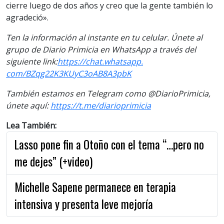
cierre luego de dos años y creo que la gente también lo
agradeció».
Ten la información al instante en tu celular. Únete al
grupo de Diario Primicia en WhatsApp a través del
siguiente link:
https://chat.whatsapp.
com/BZqg22K3KUyC3oAB8A3pbK
También estamos en Telegram como @DiarioPrimicia,
únete aquí:
https://t.me/diarioprimicia
Lea También:
Lasso pone fin a Otoño con el tema “…pero no
me dejes” (+video)
Michelle Sapene permanece en terapia
intensiva y presenta leve mejoría