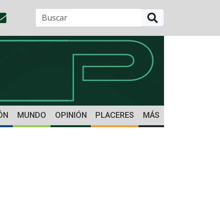
BUSCAR
ÓN
MUNDO
OPINIÓN
PLACERES
MÁS