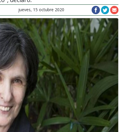
jueves, 15 octubre 2020