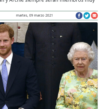
martes, 09 marzo 2021