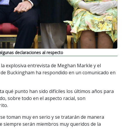
algunas declaraciones al respecto
la explosiva entrevista de Meghan Markle y el
io de Buckingham ha respondido en un comunicado en
ta qué punto han sido difíciles los últimos años para
o, sobre todo en el aspecto racial, son
ito.
se toman muy en serio y se tratarán de manera
hie siempre serán miembros muy queridos de la