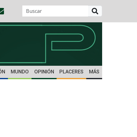
BUSCAR
ÓN
MUNDO
OPINIÓN
PLACERES
MÁS