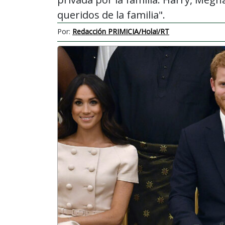
queridos de la familia".
Por:
Redacción PRIMICIA/Hola!/RT