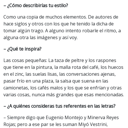
– ¿Cómo describirías tu estilo?
Como una copia de muchos elementos. De autores de
hace siglos y otros con los que he tenido la dicha de
tomar algún trago. A alguno intento robarle el ritmo, a
alguna otra las imágenes y así voy.
– ¿Qué te inspira?
Las cosas pequeñas: La taza de peltre y los raspones
que tiene en la pintura, la malla rota del café, los huecos
en el zinc, las suelas lisas, las conversaciones ajenas,
pasar frío en una plaza, la salsa que suena en las
camionetas, los cafés malos y los que se enfrían y otras
varias cosas, nunca más grandes que esas mencionadas.
– ¿A quiénes consideras tus referentes en las letras?
– Siempre digo que Eugenio Montejo y Minerva Reyes
Rojas; pero a ese par se les suman Miyó Vestrini,