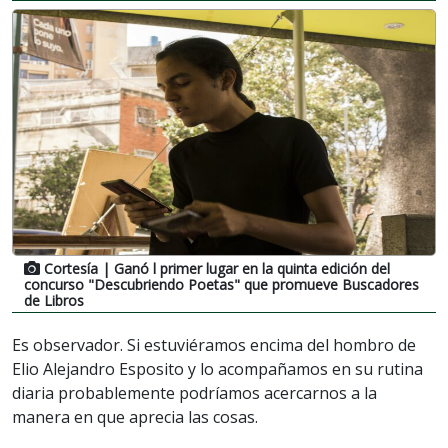
Cortesía
| Ganó l primer lugar en la quinta edición del
concurso "Descubriendo Poetas" que promueve Buscadores
de Libros
Es observador. Si estuviéramos encima del hombro de
Elio Alejandro Esposito y lo acompañamos en su rutina
diaria probablemente podríamos acercarnos a la
manera en que aprecia las cosas.