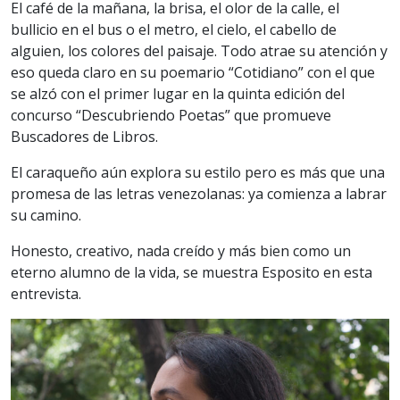
El café de la mañana, la brisa, el olor de la calle, el
bullicio en el bus o el metro, el cielo, el cabello de
alguien, los colores del paisaje. Todo atrae su atención y
eso queda claro en su poemario “Cotidiano” con el que
se alzó con el primer lugar en la quinta edición del
concurso “Descubriendo Poetas” que promueve
Buscadores de Libros.
El caraqueño aún explora su estilo pero es más que una
promesa de las letras venezolanas: ya comienza a labrar
su camino.
Honesto, creativo, nada creído y más bien como un
eterno alumno de la vida, se muestra Esposito en esta
entrevista.