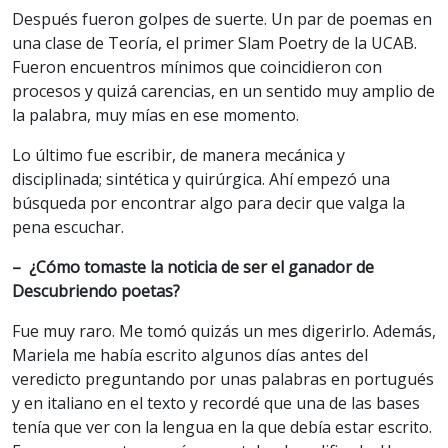
Después fueron golpes de suerte. Un par de poemas en
una clase de Teoría, el primer Slam Poetry de la UCAB.
Fueron encuentros mínimos que coincidieron con
procesos y quizá carencias, en un sentido muy amplio de
la palabra, muy mías en ese momento.
Lo último fue escribir, de manera mecánica y
disciplinada; sintética y quirúrgica. Ahí empezó una
búsqueda por encontrar algo para decir que valga la
pena escuchar.
– ¿Cómo tomaste la noticia de ser el ganador de
Descubriendo poetas?
Fue muy raro. Me tomó quizás un mes digerirlo. Además,
Mariela me había escrito algunos días antes del
veredicto preguntando por unas palabras en portugués
y en italiano en el texto y recordé que una de las bases
tenía que ver con la lengua en la que debía estar escrito.