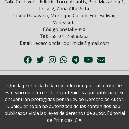
Calle Cuchivero, Edificio Torre Atlantis, Piso Mezanina 1,
Local 2, Zona Alta Vista.
Ciudad Guayana, Municipio Caroní, Edo. Bolívar,
Venezuela.
Código postal:
8050.
Tel:
+58-0412-8583263.
Email:
redacciondiarioprimicia@gmail.com
Queda prohibida toda reproducción parcial o total de
este sitio de internet. Los contenidos aquí publicados se
encuentran protegidos por la Ley de Derecho de Autor.
Cualquier copia no autorizada de los contenidos aquí
publicados viola las leyes de derechos de autor. Editorial
de Primicias, C.A.