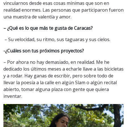
vincularnos desde esas cosas mínimas que son en
realidad enormes. Las personas que participaron fueron
una muestra de valentía y amor.
– ¿Qué es lo que más te gusta de Caracas?
– Su velocidad, su ritmo, sus taguaras y sus cielos.
-¿Cuáles son tus próximos proyectos?
– Por ahora no hay demasiado, en realidad. Me he
dedicado los últimos meses a echarle llave a las bicicletas
y a rodar. Hay ganas de escribir, pero sobre todo de
llevar la poesía a la calle en algún Slam o algún recital
abierto, tomar alguna plaza con gente que quiera
inventar.