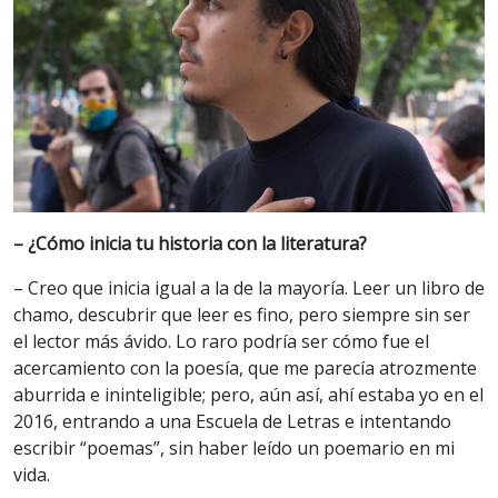
– ¿Cómo inicia tu historia con la literatura?
– Creo que inicia igual a la de la mayoría. Leer un libro de
chamo, descubrir que leer es fino, pero siempre sin ser
el lector más ávido. Lo raro podría ser cómo fue el
acercamiento con la poesía, que me parecía atrozmente
aburrida e ininteligible; pero, aún así, ahí estaba yo en el
2016, entrando a una Escuela de Letras e intentando
escribir “poemas”, sin haber leído un poemario en mi
vida.