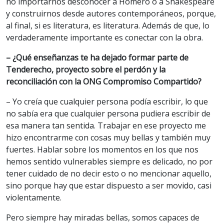
no importarnos desconocer a Homero o a Shakespeare
y construirnos desde autores contemporáneos, porque,
al final, si es literatura, es literatura. Además de que, lo
verdaderamente importante es conectar con la obra.
– ¿Qué enseñanzas te ha dejado formar parte de
Tenderecho, proyecto sobre el perdón y la
reconciliación con la ONG Compromiso Compartido?
– Yo creía que cualquier persona podía escribir, lo que
no sabía era que cualquier persona pudiera escribir de
esa manera tan sentida. Trabajar en ese proyecto me
hizo encontrarme con cosas muy bellas y también muy
fuertes. Hablar sobre los momentos en los que nos
hemos sentido vulnerables siempre es delicado, no por
tener cuidado de no decir esto o no mencionar aquello,
sino porque hay que estar dispuesto a ser movido, casi
violentamente.
Pero siempre hay miradas bellas, somos capaces de