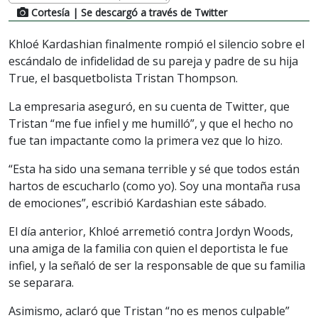
Cortesía
| Se descargó a través de Twitter
Khloé Kardashian finalmente rompió el silencio sobre el
escándalo de infidelidad de su pareja y padre de su hija
True, el basquetbolista Tristan Thompson.
La empresaria aseguró, en su cuenta de Twitter, que
Tristan “me fue infiel y me humilló”, y que el hecho no
fue tan impactante como la primera vez que lo hizo.
“Esta ha sido una semana terrible y sé que todos están
hartos de escucharlo (como yo). Soy una montaña rusa
de emociones”, escribió Kardashian este sábado.
El día anterior, Khloé arremetió contra Jordyn Woods,
una amiga de la familia con quien el deportista le fue
infiel, y la señaló de ser la responsable de que su familia
se separara.
Asimismo, aclaró que Tristan “no es menos culpable”