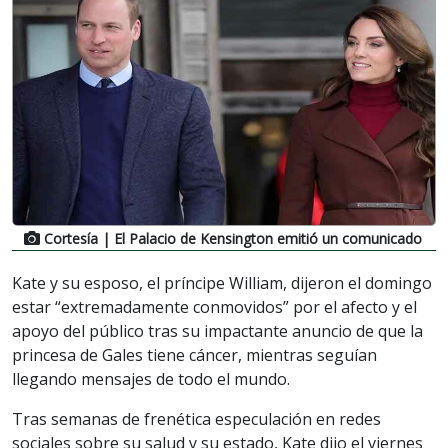
Cortesía
| El Palacio de Kensington emitió un comunicado
Kate y su esposo, el príncipe William, dijeron el domingo
estar “extremadamente conmovidos” por el afecto y el
apoyo del público tras su impactante anuncio de que la
princesa de Gales tiene cáncer, mientras seguían
llegando mensajes de todo el mundo.
Tras semanas de frenética especulación en redes
sociales sobre su salud y su estado, Kate dijo el viernes