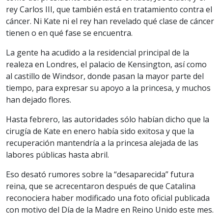
rey Carlos III, que también está en tratamiento contra el
cáncer. Ni Kate ni el rey han revelado qué clase de cáncer
tienen o en qué fase se encuentra.
La gente ha acudido a la residencial principal de la
realeza en Londres, el palacio de Kensington, así como
al castillo de Windsor, donde pasan la mayor parte del
tiempo, para expresar su apoyo a la princesa, y muchos
han dejado flores.
Hasta febrero, las autoridades sólo habían dicho que la
cirugía de Kate en enero había sido exitosa y que la
recuperación mantendría a la princesa alejada de las
labores públicas hasta abril.
Eso desató rumores sobre la “desaparecida” futura
reina, que se acrecentaron después de que Catalina
reconociera haber modificado una foto oficial publicada
con motivo del Día de la Madre en Reino Unido este mes.