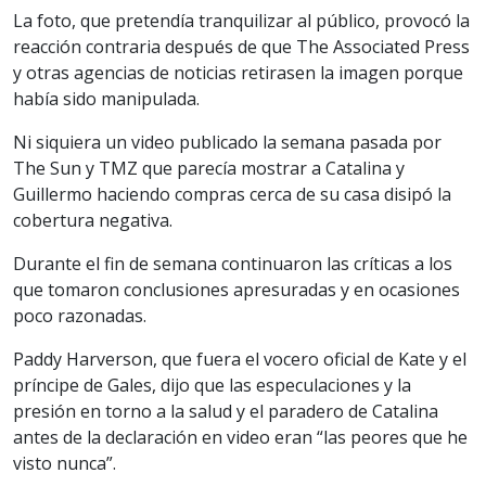
La foto, que pretendía tranquilizar al público, provocó la
reacción contraria después de que The Associated Press
y otras agencias de noticias retirasen la imagen porque
había sido manipulada.
Ni siquiera un video publicado la semana pasada por
The Sun y TMZ que parecía mostrar a Catalina y
Guillermo haciendo compras cerca de su casa disipó la
cobertura negativa.
Durante el fin de semana continuaron las críticas a los
que tomaron conclusiones apresuradas y en ocasiones
poco razonadas.
Paddy Harverson, que fuera el vocero oficial de Kate y el
príncipe de Gales, dijo que las especulaciones y la
presión en torno a la salud y el paradero de Catalina
antes de la declaración en video eran “las peores que he
visto nunca”.