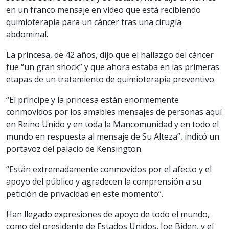
en un franco mensaje en video que está recibiendo
quimioterapia para un cáncer tras una cirugía
abdominal.
La princesa, de 42 años, dijo que el hallazgo del cáncer
fue “un gran shock” y que ahora estaba en las primeras
etapas de un tratamiento de quimioterapia preventivo.
“El príncipe y la princesa están enormemente
conmovidos por los amables mensajes de personas aquí
en Reino Unido y en toda la Mancomunidad y en todo el
mundo en respuesta al mensaje de Su Alteza”, indicó un
portavoz del palacio de Kensington.
“Están extremadamente conmovidos por el afecto y el
apoyo del público y agradecen la comprensión a su
petición de privacidad en este momento”.
Han llegado expresiones de apoyo de todo el mundo,
como del presidente de Estados Unidos, Joe Biden, y el