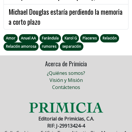
Michael Douglas estaría perdiendo la memoria
a corto plazo
Amor
Anuel AA
Farándula
Karol G
Placeres
Relación
Relación amorosa
rumores
separación
Acerca de Primicia
¿Quiénes somos?
Visión y Misión
Contáctenos
Editorial de Primicias, C.A.
RIF: J-29913424-4