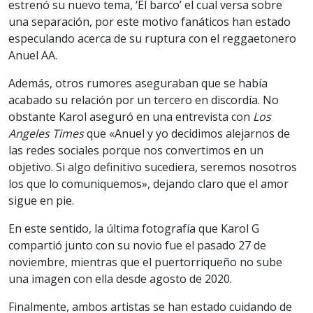
estrenó su nuevo tema, ‘El barco’ el cual versa sobre
una separación, por este motivo fanáticos han estado
especulando acerca de su ruptura con el reggaetonero
Anuel AA.
Además, otros rumores aseguraban que se había
acabado su relación por un tercero en discordía. No
obstante Karol aseguró en una entrevista con
Los
Angeles Times
que «Anuel y yo decidimos alejarnos de
las redes sociales porque nos convertimos en un
objetivo. Si algo definitivo sucediera, seremos nosotros
los que lo comuniquemos», dejando claro que el amor
sigue en pie.
En este sentido, la última fotografía que Karol G
compartió junto con su novio fue el pasado 27 de
noviembre, mientras que el puertorriqueño no sube
una imagen con ella desde agosto de 2020.
Finalmente, ambos artistas se han estado cuidando de