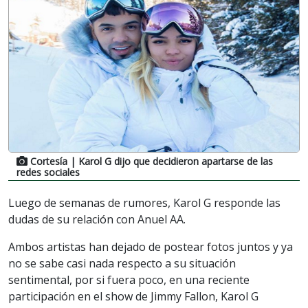
Cortesía
| Karol G dijo que decidieron apartarse de las
redes sociales
Luego de semanas de rumores, Karol G responde las
dudas de su relación con Anuel AA.
Ambos artistas han dejado de postear fotos juntos y ya
no se sabe casi nada respecto a su situación
sentimental, por si fuera poco, en una reciente
participación en el show de Jimmy Fallon, Karol G