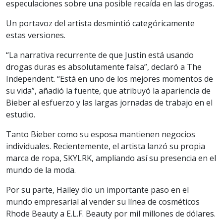
especulaciones sobre una posible recaída en las drogas.
Un portavoz del artista desmintió categóricamente
estas versiones.
“La narrativa recurrente de que Justin está usando
drogas duras es absolutamente falsa”, declaró a The
Independent. “Está en uno de los mejores momentos de
su vida”, añadió la fuente, que atribuyó la apariencia de
Bieber al esfuerzo y las largas jornadas de trabajo en el
estudio.
Tanto Bieber como su esposa mantienen negocios
individuales. Recientemente, el artista lanzó su propia
marca de ropa, SKYLRK, ampliando así su presencia en el
mundo de la moda.
Por su parte, Hailey dio un importante paso en el
mundo empresarial al vender su línea de cosméticos
Rhode Beauty a E.L.F. Beauty por mil millones de dólares.