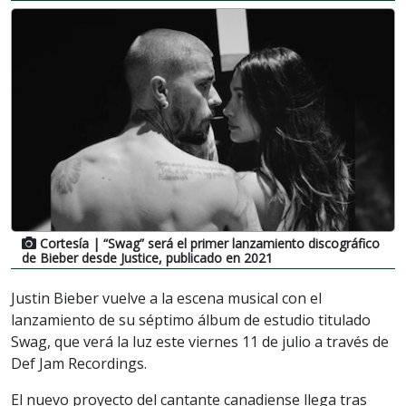
Cortesía
| “Swag” será el primer lanzamiento discográfico
de Bieber desde Justice, publicado en 2021
Justin Bieber vuelve a la escena musical con el
lanzamiento de su séptimo álbum de estudio titulado
Swag, que verá la luz este viernes 11 de julio a través de
Def Jam Recordings.
El nuevo proyecto del cantante canadiense llega tras