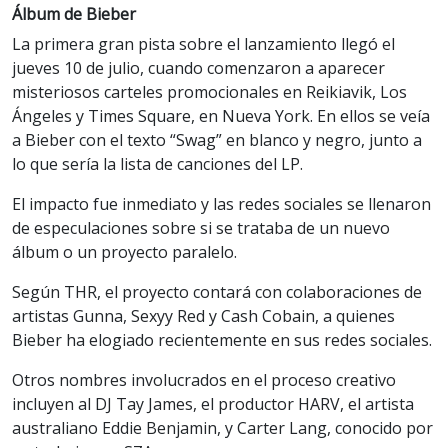
Álbum de Bieber
La primera gran pista sobre el lanzamiento llegó el
jueves 10 de julio, cuando comenzaron a aparecer
misteriosos carteles promocionales en Reikiavik, Los
Ángeles y Times Square, en Nueva York. En ellos se veía
a Bieber con el texto “Swag” en blanco y negro, junto a
lo que sería la lista de canciones del LP.
El impacto fue inmediato y las redes sociales se llenaron
de especulaciones sobre si se trataba de un nuevo
álbum o un proyecto paralelo.
Según THR, el proyecto contará con colaboraciones de
artistas Gunna, Sexyy Red y Cash Cobain, a quienes
Bieber ha elogiado recientemente en sus redes sociales.
Otros nombres involucrados en el proceso creativo
incluyen al DJ Tay James, el productor HARV, el artista
australiano Eddie Benjamin, y Carter Lang, conocido por