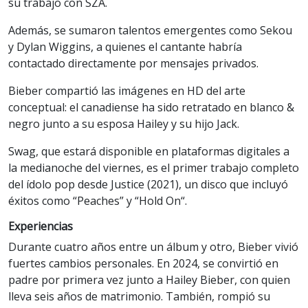
su trabajo con SZA.
Además, se sumaron talentos emergentes como Sekou
y Dylan Wiggins, a quienes el cantante habría
contactado directamente por mensajes privados.
Bieber compartió las imágenes en HD del arte
conceptual: el canadiense ha sido retratado en blanco &
negro junto a su esposa Hailey y su hijo Jack.
Swag, que estará disponible en plataformas digitales a
la medianoche del viernes, es el primer trabajo completo
del ídolo pop desde Justice (2021), un disco que incluyó
éxitos como “Peaches” y “Hold On“.
Experiencias
Durante cuatro años entre un álbum y otro, Bieber vivió
fuertes cambios personales. En 2024, se convirtió en
padre por primera vez junto a Hailey Bieber, con quien
lleva seis años de matrimonio. También, rompió su