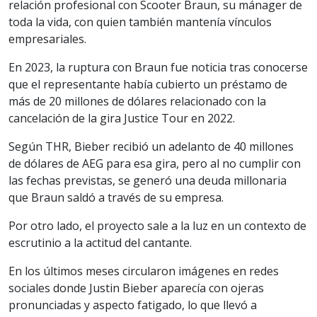
relación profesional con Scooter Braun, su mánager de
toda la vida, con quien también mantenía vínculos
empresariales.
En 2023, la ruptura con Braun fue noticia tras conocerse
que el representante había cubierto un préstamo de
más de 20 millones de dólares relacionado con la
cancelación de la gira Justice Tour en 2022.
Según THR, Bieber recibió un adelanto de 40 millones
de dólares de AEG para esa gira, pero al no cumplir con
las fechas previstas, se generó una deuda millonaria
que Braun saldó a través de su empresa.
Por otro lado, el proyecto sale a la luz en un contexto de
escrutinio a la actitud del cantante.
En los últimos meses circularon imágenes en redes
sociales donde Justin Bieber aparecía con ojeras
pronunciadas y aspecto fatigado, lo que llevó a