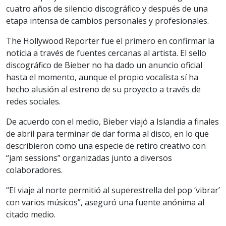
cuatro años de silencio discográfico y después de una
etapa intensa de cambios personales y profesionales.
The Hollywood Reporter fue el primero en confirmar la
noticia a través de fuentes cercanas al artista. El sello
discográfico de Bieber no ha dado un anuncio oficial
hasta el momento, aunque el propio vocalista sí ha
hecho alusión al estreno de su proyecto a través de
redes sociales.
De acuerdo con el medio, Bieber viajó a Islandia a finales
de abril para terminar de dar forma al disco, en lo que
describieron como una especie de retiro creativo con
“jam sessions” organizadas junto a diversos
colaboradores.
“El viaje al norte permitió al superestrella del pop ‘vibrar’
con varios músicos”, aseguró una fuente anónima al
citado medio.