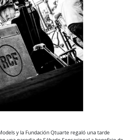
Models y la Fundación Qtuarte regaló una tarde