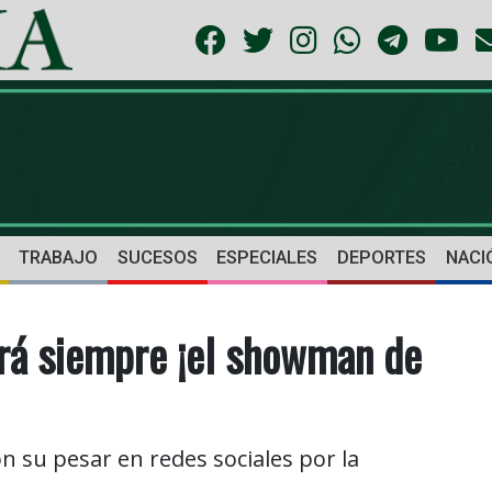
TRABAJO
SUCESOS
ESPECIALES
DEPORTES
NACI
erá siempre ¡el showman de
 su pesar en redes sociales por la