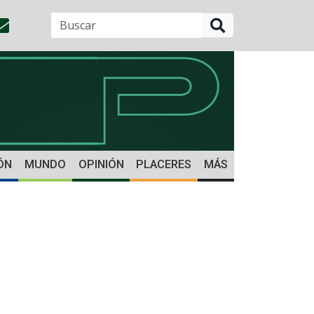
BUSCAR
ÓN
MUNDO
OPINIÓN
PLACERES
MÁS