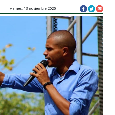
viernes, 13 noviembre 2020