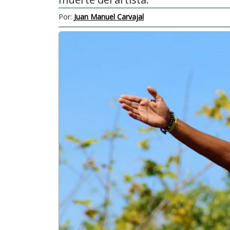
Por:
Juan Manuel Carvajal