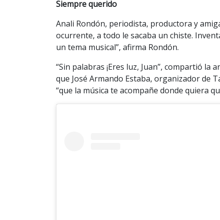
Siempre querido
Anali Rondón, periodista, productora y amig
ocurrente, a todo le sacaba un chiste. Invent
un tema musical”, afirma Rondón.
“Sin palabras ¡Eres luz, Juan”, compartió la
que José Armando Estaba, organizador de Tal
“que la música te acompañe donde quiera qu