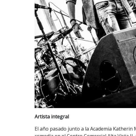
Artista integral
El año pasado junto a la Academia Katherin 