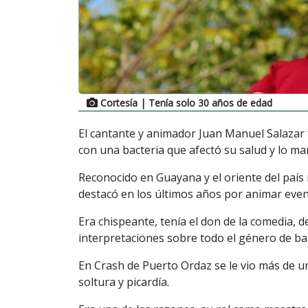
Cortesía
| Tenía solo 30 años de edad
El cantante y animador Juan Manuel Salazar 
con una bacteria que afectó su salud y lo m
Reconocido en Guayana y el oriente del país 
destacó en los últimos años por animar eve
Era chispeante, tenía el don de la comedia, 
interpretaciones sobre todo el género de ba
En Crash de Puerto Ordaz se le vio más de 
soltura y picardía.