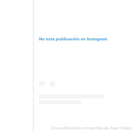
Ver esta publicación en Instagram
Una publicación compartida de Juan Salaz