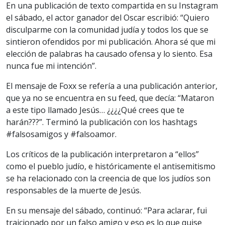
En una publicación de texto compartida en su Instagram
el sábado, el actor ganador del Oscar escribió: “Quiero
disculparme con la comunidad judía y todos los que se
sintieron ofendidos por mi publicación. Ahora sé que mi
elección de palabras ha causado ofensa y lo siento. Esa
nunca fue mi intención”.
El mensaje de Foxx se refería a una publicación anterior,
que ya no se encuentra en su feed, que decía: “Mataron
a este tipo llamado Jesús… ¿¿¿¿Qué crees que te
harán???”. Terminó la publicación con los hashtags
#falsosamigos y #falsoamor.
Los críticos de la publicación interpretaron a “ellos”
como el pueblo judío, e históricamente el antisemitismo
se ha relacionado con la creencia de que los judíos son
responsables de la muerte de Jesús.
En su mensaje del sábado, continuó: “Para aclarar, fui
traicionado por un falso amigo y eso es lo que quise