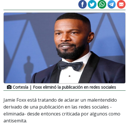
Cortesía
| Foxx eliminó la publicación en redes sociales
Jamie Foxx está tratando de aclarar un malentendido
derivado de una publicación en las redes sociales -
eliminada- desde entonces criticada por algunos como
antisemita.