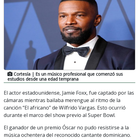
Cortesía
| Es un músico profesional que comenzó sus
estudios desde una edad temprana
El actor estadounidense, Jamie Foxx, fue captado por las
cámaras mientras bailaba merengue al ritmo de la
canción “El africano” de Wilfrido Vargas. Esto ocurrió
durante el marco del show previo al Super Bowl.
El ganador de un premio Óscar no pudo resistirse a la
música ochentera del reconocido cantante dominicano.