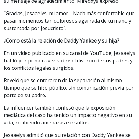
su mensaje de agradecimiento, Mireddys expresó:
“Gracias, Jesaaelys, mi amor… Nada más confortable que
pasar momentos tan dolorosos agarrada de tu mano y
sustentada por Jesucristo”.
¿Cómo está la relación de Daddy Yankee y su hija?
En un video publicado en su canal de YouTube, Jesaaelys
habló por primera vez sobre el divorcio de sus padres y
los conflictos legales surgidos.
Reveló que se enteraron de la separación al mismo
tiempo que se hizo público, sin comunicación previa por
parte de su padre.
La influencer también confesó que la exposición
mediática del caso ha tenido un impacto negativo en su
vida, recibiendo amenazas e insultos.
Jesaaelys admitió que su relación con Daddy Yankee se