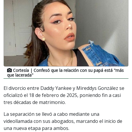
Cortesía
| Confesó que la relación con su papá está "más
que lacerada"
El divorcio entre Daddy Yankee y Mireddys González se
oficializó el 18 de febrero de 2025, poniendo fin a casi
tres décadas de matrimonio.
La separación se llevó a cabo mediante una
videollamada con sus abogados, marcando el inicio de
una nueva etapa para ambos.