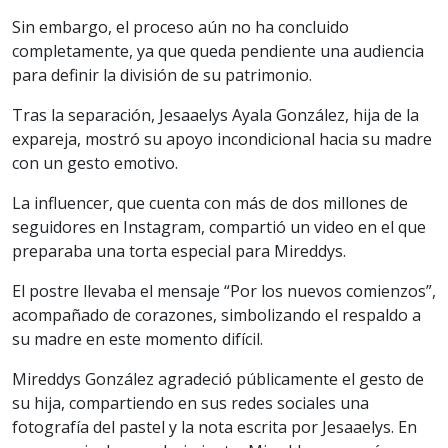
Sin embargo, el proceso aún no ha concluido
completamente, ya que queda pendiente una audiencia
para definir la división de su patrimonio.
Tras la separación, Jesaaelys Ayala González, hija de la
expareja, mostró su apoyo incondicional hacia su madre
con un gesto emotivo.
La influencer, que cuenta con más de dos millones de
seguidores en Instagram, compartió un video en el que
preparaba una torta especial para Mireddys.
El postre llevaba el mensaje “Por los nuevos comienzos”,
acompañado de corazones, simbolizando el respaldo a
su madre en este momento difícil.
Mireddys González agradeció públicamente el gesto de
su hija, compartiendo en sus redes sociales una
fotografía del pastel y la nota escrita por Jesaaelys. En