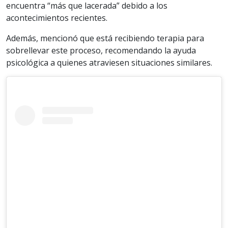
encuentra “más que lacerada” debido a los
acontecimientos recientes.
Además, mencionó que está recibiendo terapia para
sobrellevar este proceso, recomendando la ayuda
psicológica a quienes atraviesen situaciones similares.