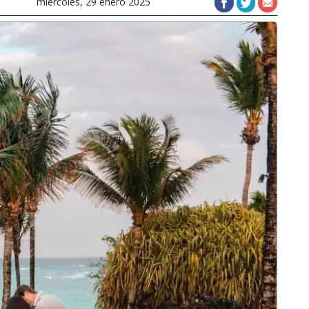
miércoles, 29 enero 2025