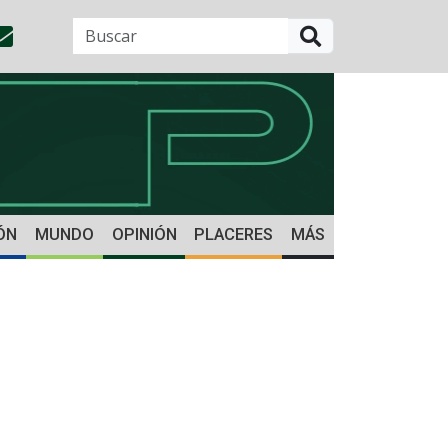
BUSCAR
ÓN
MUNDO
OPINIÓN
PLACERES
MÁS