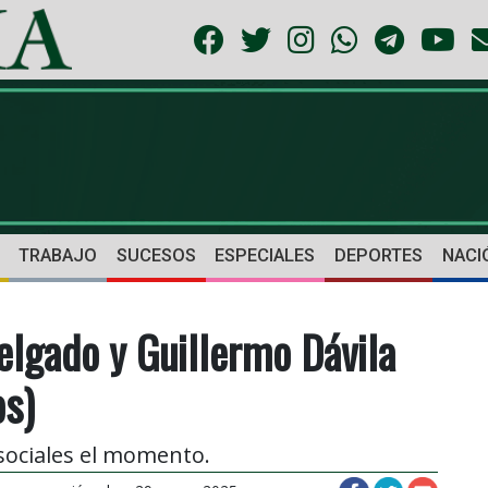
TRABAJO
SUCESOS
ESPECIALES
DEPORTES
NACI
elgado y Guillermo Dávila
os)
sociales el momento.