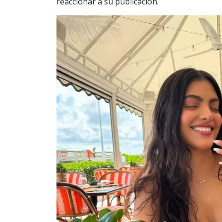
reaccionar a su publicación.