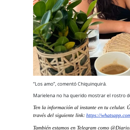
“Los amo”, comentó Chiquinquirá.
Marielena no ha querido mostrar el rostro d
Ten la información al instante en tu celular.
través del siguiente link:
https://whatsapp.c
También estamos en Telegram como @DiarioP