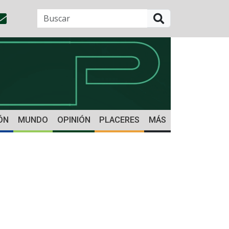
BUSCAR
ÓN
MUNDO
OPINIÓN
PLACERES
MÁS