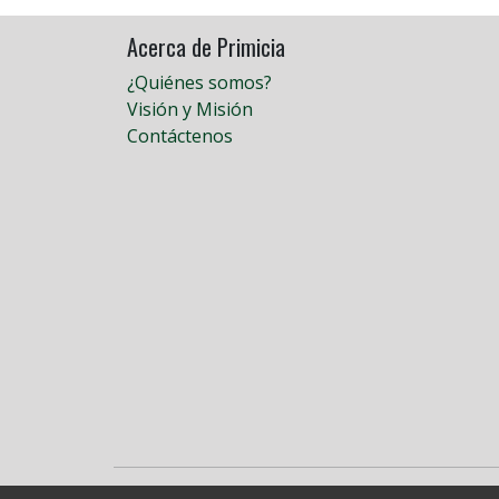
Acerca de Primicia
¿Quiénes somos?
Visión y Misión
Contáctenos