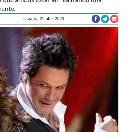
mente.
sábado, 22 abril 2023