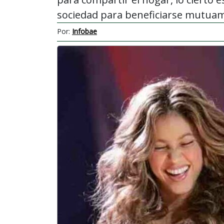
sociedad para beneficiarse mutua
Por:
Infobae