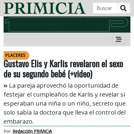
B
PLACERES
Gustavo Elis y Karlis revelaron el sexo
de su segundo bebé (+video)
La pareja aprovechó la oportunidad de
festejar el cumpleaños de Karlis y revelar si
esperaban una niña o un niño, secreto que
solo sabía la doctora que lleva el control del
embarazo.
Por:
Redacción PRIMICIA