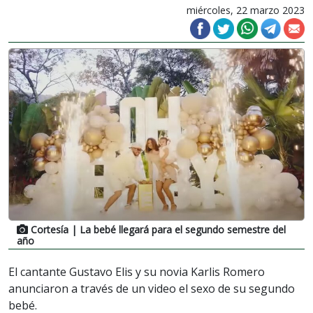
miércoles, 22 marzo 2023
Cortesía
| La bebé llegará para el segundo semestre del
año
El cantante Gustavo Elis y su novia Karlis Romero
anunciaron a través de un video el sexo de su segundo
bebé.