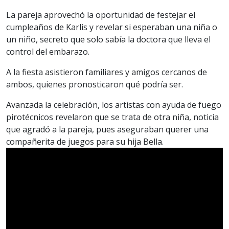
La pareja aprovechó la oportunidad de festejar el
cumpleaños de Karlis y revelar si esperaban una niña o
un niño, secreto que solo sabía la doctora que lleva el
control del embarazo.
A la fiesta asistieron familiares y amigos cercanos de
ambos, quienes pronosticaron qué podría ser.
Avanzada la celebración, los artistas con ayuda de fuego
pirotécnicos revelaron que se trata de otra niña, noticia
que agradó a la pareja, pues aseguraban querer una
compañerita de juegos para su hija Bella.