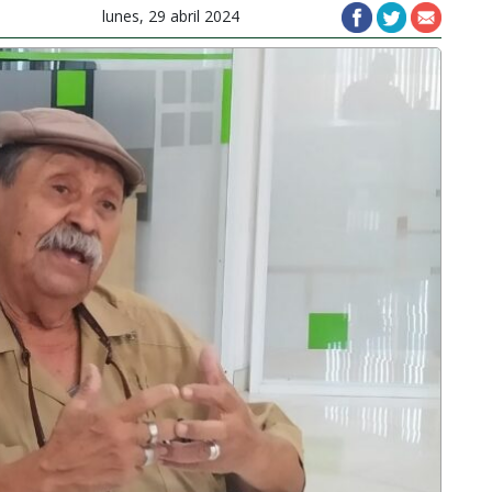
lunes, 29 abril 2024