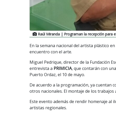
Raúl Miranda
| Programan la recepción para e
En la semana nacional del artista plástico
encuentro con el arte.
Miguel Pedrique, director de la Fundación 
entrevista a
PRIMICIA
, que contarán con una 
Puerto Ordaz, el 10 de mayo.
De acuerdo a la programación, ya cuentan co
otros nacionales. El montaje de los trabajos
Este evento además de rendir homenaje al il
artistas regionales.