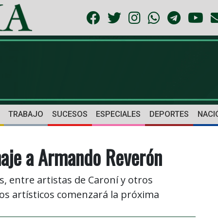
TRABAJO
SUCESOS
ESPECIALES
DEPORTES
NACI
aje a Armando Reverón
 entre artistas de Caroní y otros
jos artísticos comenzará la próxima