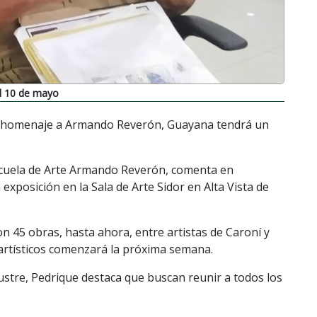
l 10 de mayo
 en homenaje a Armando Reverón, Guayana tendrá un
Escuela de Arte Armando Reverón, comenta en
exposición en la Sala de Arte Sidor en Alta Vista de
n 45 obras, hasta ahora, entre artistas de Caroní y
 artísticos comenzará la próxima semana.
ustre, Pedrique destaca que buscan reunir a todos los