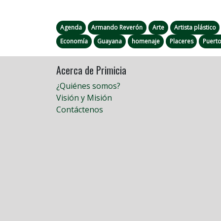
Agenda
Armando Reverón
Arte
Artista plástico
Economía
Guayana
homenaje
Placeres
Puert
Acerca de Primicia
¿Quiénes somos?
Visión y Misión
Contáctenos