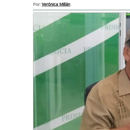
Por:
Verónica Millán