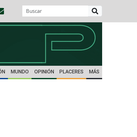
BUSCAR
ÓN
MUNDO
OPINIÓN
PLACERES
MÁS