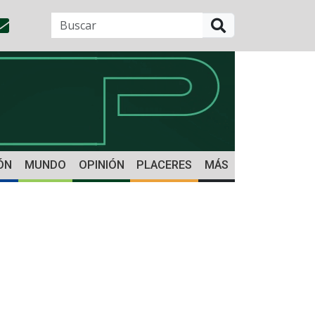
BUSCAR
ÓN
MUNDO
OPINIÓN
PLACERES
MÁS