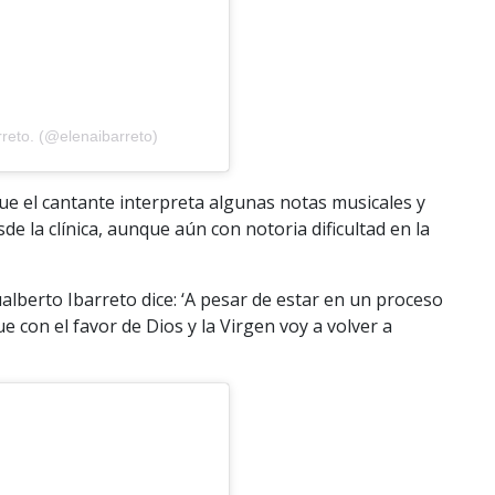
reto. (@elenaibarreto)
ue el cantante interpreta algunas notas musicales y
e la clínica, aunque aún con notoria dificultad en la
alberto Ibarreto dice: ‘A pesar de estar en un proceso
 con el favor de Dios y la Virgen voy a volver a