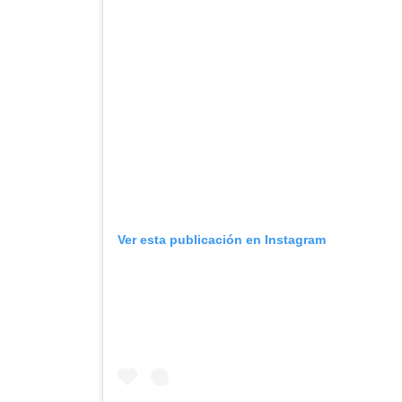
Ver esta publicación en Instagram