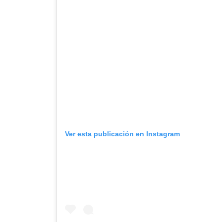
Ver esta publicación en Instagram