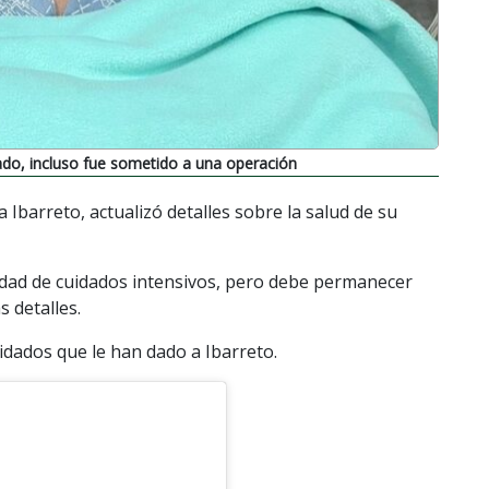
zado, incluso fue sometido a una operación
a Ibarreto, actualizó detalles sobre la salud de su
unidad de cuidados intensivos, pero debe permanecer
s detalles.
uidados que le han dado a Ibarreto.