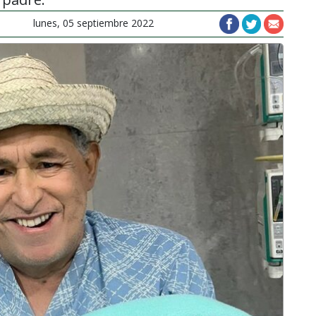
lunes, 05 septiembre 2022