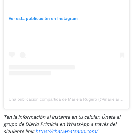
Ver esta publicación en Instagram
Una publicación compartida de Mariela Rugero (@marielarugero)
Ten la información al instante en tu celular. Únete al
grupo de Diario Primicia en WhatsApp a través del
siguiente link:
https://chat.whatsapp.com/