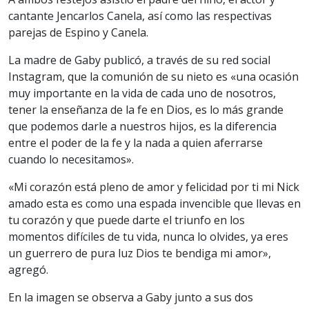
cantante Jencarlos Canela, así como las respectivas
parejas de Espino y Canela.
La madre de Gaby publicó, a través de su red social
Instagram, que la comunión de su nieto es «una ocasión
muy importante en la vida de cada uno de nosotros,
tener la enseñanza de la fe en Dios, es lo más grande
que podemos darle a nuestros hijos, es la diferencia
entre el poder de la fe y la nada a quien aferrarse
cuando lo necesitamos».
«Mi corazón está pleno de amor y felicidad por ti mi Nick
amado esta es como una espada invencible que llevas en
tu corazón y que puede darte el triunfo en los
momentos difíciles de tu vida, nunca lo olvides, ya eres
un guerrero de pura luz Dios te bendiga mi amor»,
agregó.
En la imagen se observa a Gaby junto a sus dos