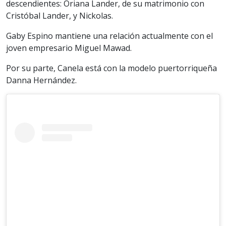
descendientes: Oriana Lander, de su matrimonio con
Cristóbal Lander, y Nickolas.
Gaby Espino mantiene una relación actualmente con el
joven empresario Miguel Mawad.
Por su parte, Canela está con la modelo puertorriqueña
Danna Hernández.