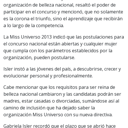
organización de belleza nacional, resaltó el poder de
participar en el concurso y mencionó, que no solamente
es la corona el triunfo, sino el aprendizaje que recibirán
a lo largo de la competencia.
La Miss Universo 2013 indicó que las postulaciones para
el concurso nacional están abiertas y cualquier mujer
que cumpla con los parámetros establecidos por la
organización, pueden postularse.
Isler instó a las jóvenes del país, a descubrirse, crecer y
evolucionar personal y profesionalmente.
Cabe mencionar que los requisitos para ser reina de
belleza nacional cambiaron y las candidatas podrán ser
madres, estar casadas o divorciadas, sumándose así al
camino de inclusión que ha dejado saber la
organización Miss Universo con su nueva directiva.
Gabriela Isler recordó que el plazo que se abrió hace