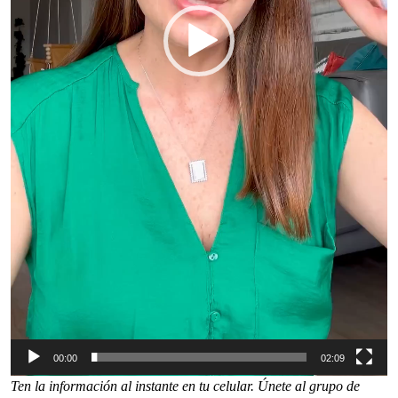
00:00
02:09
Ten la información al instante en tu celular. Únete al grupo de