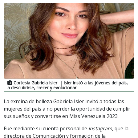
Cortesía Gabriela Isler
| Isler instó a las jóvenes del país,
a descubrirse, crecer y evolucionar
La exreina de belleza Gabriela Isler invitó a todas las
mujeres del país a no perder la oportunidad de cumplir
sus sueños y convertirse en Miss Venezuela 2023.
Fue mediante su cuenta personal de
Instagram
, que la
directora de Comunicación y formación de la