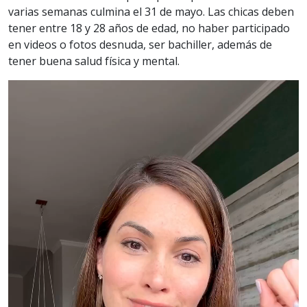
varias semanas culmina el 31 de mayo. Las chicas deben
tener entre 18 y 28 años de edad, no haber participado
en videos o fotos desnuda, ser bachiller, además de
tener buena salud física y mental.
Reproductor
de
vídeo