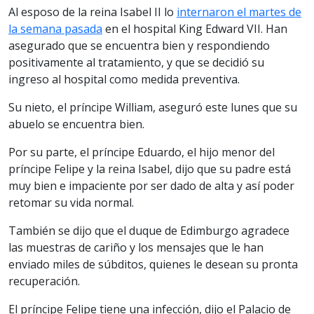
Al esposo de la reina Isabel II lo
internaron el martes de
la semana pasada
en el hospital King Edward VII. Han
asegurado que se encuentra bien y respondiendo
positivamente al tratamiento, y que se decidió su
ingreso al hospital como medida preventiva.
Su nieto, el príncipe William, aseguró este lunes que su
abuelo se encuentra bien.
Por su parte, el príncipe Eduardo, el hijo menor del
príncipe Felipe y la reina Isabel, dijo que su padre está
muy bien e impaciente por ser dado de alta y así poder
retomar su vida normal.
También se dijo que el duque de Edimburgo agradece
las muestras de cariño y los mensajes que le han
enviado miles de súbditos, quienes le desean su pronta
recuperación.
El príncipe Felipe tiene una infección, dijo el Palacio de