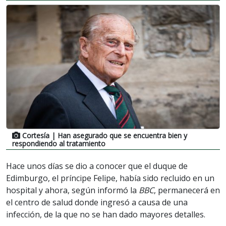
Cortesía
| Han asegurado que se encuentra bien y
respondiendo al tratamiento
Hace unos días se dio a conocer que el duque de
Edimburgo, el príncipe Felipe, había sido recluido en un
hospital y ahora, según informó la
BBC
, permanecerá en
el centro de salud donde ingresó a causa de una
infección, de la que no se han dado mayores detalles.