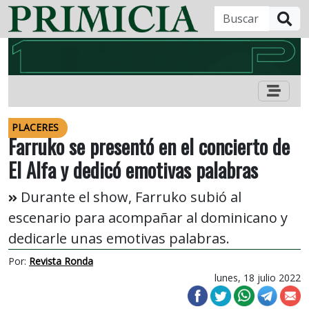
B
PLACERES
Farruko se presentó en el concierto de
El Alfa y dedicó emotivas palabras
Durante el show, Farruko subió al
escenario para acompañar al dominicano y
dedicarle unas emotivas palabras.
Por:
Revista Ronda
lunes, 18 julio 2022