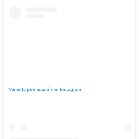
Ver esta publicación en Instagram