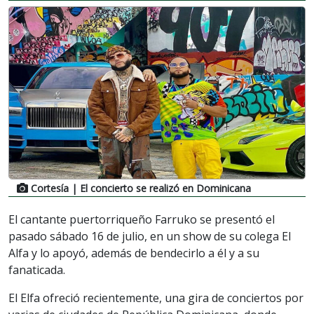
Cortesía
| El concierto se realizó en Dominicana
El cantante puertorriqueño Farruko se presentó el
pasado sábado 16 de julio, en un show de su colega El
Alfa y lo apoyó, además de bendecirlo a él y a su
fanaticada.
El Elfa ofreció recientemente, una gira de conciertos por