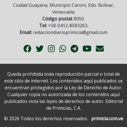
Ciudad Guayana, Municipio Caroní, Edo. Bolívar,
Venezuela.
Código postal:
8050.
Tel:
+58-0412-8583263.
Email:
redacciondiarioprimicia@gmail.com
Queda prohibida toda reproducción parcial o total de
este sitio de internet. Los contenidos aquí publicados se
encuentran protegidos por la Ley de Derecho de Autor.
Cualquier copia no autorizada de los contenidos aquí
publicados viola las leyes de derechos de autor. Editorial
de Primicias, C.A.
© 2026 Todos los derechos reservados.
primicia.com.ve