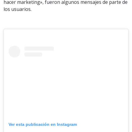
hacer marketing», fueron algunos mensajes de parte de
los usuarios.
Ver esta publicación en Instagram