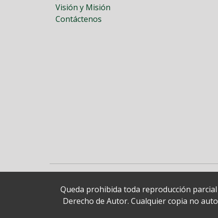
Visión y Misión
Contáctenos
Queda prohibida toda reproducción parcial o
Derecho de Autor. Cualquier copia no autori