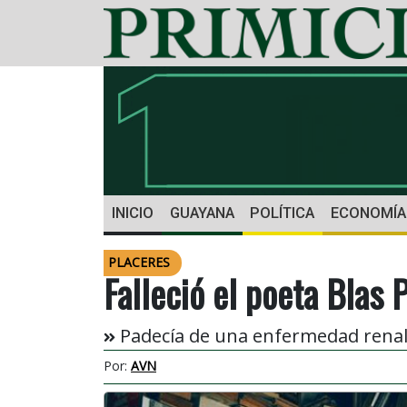
INICIO
GUAYANA
POLÍTICA
ECONOMÍA
PLACERES
Falleció el poeta Blas
Padecía de una enfermedad renal
Por:
AVN