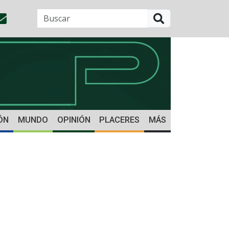
BUSCAR
ÓN
MUNDO
OPINIÓN
PLACERES
MÁS