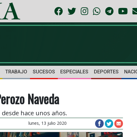
TRABAJO
SUCESOS
ESPECIALES
DEPORTES
NACI
 Perozo Naveda
 desde hace unos años.
lunes, 13 julio 2020