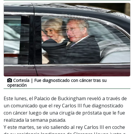
Cortesía
| Fue diagnosticado con cáncer tras su
operación
Este lunes, el Palacio de Buckingham reveló a través de
un comunicado que el rey Carlos III fue diagnosticado
con cáncer luego de una cirugía de próstata que le fue
realizada la semana pasada.
Y este martes, se vio saliendo al rey Carlos III en coche