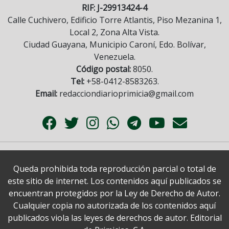
RIF: J-29913424-4
Calle Cuchivero, Edificio Torre Atlantis, Piso Mezanina 1,
Local 2, Zona Alta Vista.
Ciudad Guayana, Municipio Caroní, Edo. Bolívar,
Venezuela.
Código postal:
8050.
Tel:
+58-0412-8583263.
Email:
redacciondiarioprimicia@gmail.com
Queda prohibida toda reproducción parcial o total de
este sitio de internet. Los contenidos aquí publicados se
encuentran protegidos por la Ley de Derecho de Autor.
Cualquier copia no autorizada de los contenidos aquí
publicados viola las leyes de derechos de autor. Editorial