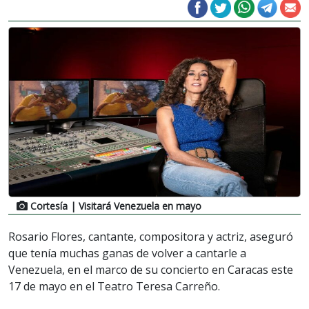
Cortesía
| Visitará Venezuela en mayo
Rosario Flores, cantante, compositora y actriz, aseguró
que tenía muchas ganas de volver a cantarle a
Venezuela, en el marco de su concierto en Caracas este
17 de mayo en el Teatro Teresa Carreño.