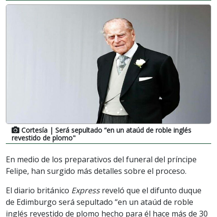
Cortesía
| Será sepultado “en un ataúd de roble inglés
revestido de plomo"
En medio de los preparativos del funeral del príncipe
Felipe, han surgido más detalles sobre el proceso.
El diario británico
Express
reveló que el difunto duque
de Edimburgo será sepultado “en un ataúd de roble
inglés revestido de plomo hecho para él hace más de 30