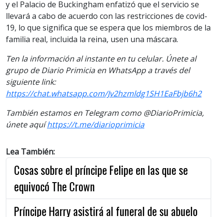
y el Palacio de Buckingham enfatizó que el servicio se
llevará a cabo de acuerdo con las restricciones de covid-
19, lo que significa que se espera que los miembros de la
familia real, incluida la reina, usen una máscara.
Ten la información al instante en tu celular. Únete al
grupo de Diario Primicia en WhatsApp a través del
siguiente link:
https://chat.whatsapp.com/Jv2hzmldg1SH1EaFbjb6h2
También estamos en Telegram como @DiarioPrimicia,
únete aquí
https://t.me/diarioprimicia
Lea También:
Cosas sobre el príncipe Felipe en las que se
equivocó The Crown
Príncipe Harry asistirá al funeral de su abuelo