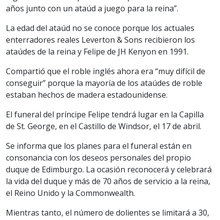
años junto con un ataúd a juego para la reina”.
La edad del ataúd no se conoce porque los actuales
enterradores reales Leverton & Sons recibieron los
ataúdes de la reina y Felipe de JH Kenyon en 1991.
Compartió que el roble inglés ahora era “muy difícil de
conseguir” porque la mayoría de los ataúdes de roble
estaban hechos de madera estadounidense.
El funeral del príncipe Felipe tendrá lugar en la Capilla
de St. George, en el Castillo de Windsor, el 17 de abril.
Se informa que los planes para el funeral están en
consonancia con los deseos personales del propio
duque de Edimburgo. La ocasión reconocerá y celebrará
la vida del duque y más de 70 años de servicio a la reina,
el Reino Unido y la Commonwealth.
Mientras tanto, el número de dolientes se limitará a 30,