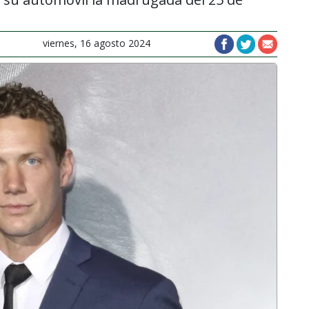
viernes, 16 agosto 2024