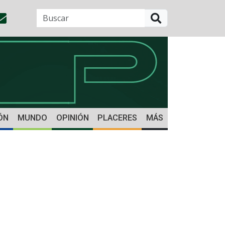
BUSCAR
ÓN
MUNDO
OPINIÓN
PLACERES
MÁS