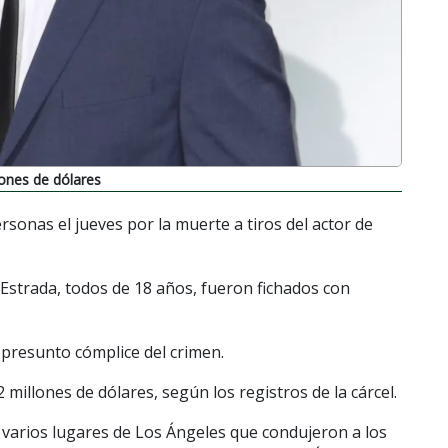
lones de dólares
rsonas el jueves por la muerte a tiros del actor de
 Estrada, todos de 18 años, fueron fichados con
 presunto cómplice del crimen.
millones de dólares, según los registros de la cárcel.
 varios lugares de Los Ángeles que condujeron a los