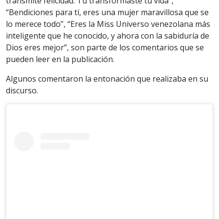
transmite felicidad. Tú transformaste tu vida”,
“Bendiciones para tí, eres una mujer maravillosa que se
lo merece todo”, “Eres la Miss Universo venezolana más
inteligente que he conocido, y ahora con la sabiduría de
Dios eres mejor”, son parte de los comentarios que se
pueden leer en la publicación.
Algunos comentaron la entonación que realizaba en su
discurso.