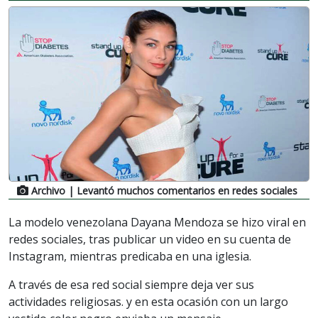
Archivo
| Levantó muchos comentarios en redes sociales
La modelo venezolana Dayana Mendoza se hizo viral en
redes sociales, tras publicar un video en su cuenta de
Instagram, mientras predicaba en una iglesia.
A través de esa red social siempre deja ver sus
actividades religiosas. y en esta ocasión con un largo