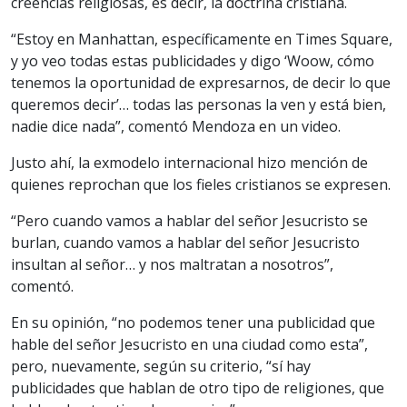
creencias religiosas, es decir, la doctrina cristiana.
“Estoy en Manhattan, específicamente en Times Square,
y yo veo todas estas publicidades y digo ‘Woow, cómo
tenemos la oportunidad de expresarnos, de decir lo que
queremos decir’… todas las personas la ven y está bien,
nadie dice nada”, comentó Mendoza en un video.
Justo ahí, la exmodelo internacional hizo mención de
quienes reprochan que los fieles cristianos se expresen.
“Pero cuando vamos a hablar del señor Jesucristo se
burlan, cuando vamos a hablar del señor Jesucristo
insultan al señor… y nos maltratan a nosotros”,
comentó.
En su opinión, “no podemos tener una publicidad que
hable del señor Jesucristo en una ciudad como esta”,
pero, nuevamente, según su criterio, “sí hay
publicidades que hablan de otro tipo de religiones, que