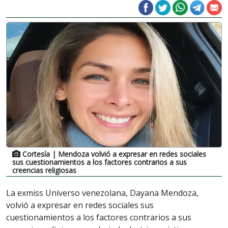
Cortesía
| Mendoza volvió a expresar en redes sociales
sus cuestionamientos a los factores contrarios a sus
creencias religiosas
La exmiss Universo venezolana, Dayana Mendoza,
volvió a expresar en redes sociales sus
cuestionamientos a los factores contrarios a sus