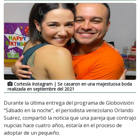
Cortesía Instagram
| Se casaron en una majestuosa boda
realizada en septiembre del 2021
Durante la última entrega del programa de Globovisión
“Sábado en la noche”, el periodista venezolano Orlando
Suárez, compartió la noticia que una pareja que contrajo
nupcias hace cuatro años, estaría en el proceso de
adoptar de un pequeño.