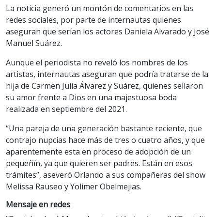
La noticia generó un montón de comentarios en las
redes sociales, por parte de internautas quienes
aseguran que serían los actores Daniela Alvarado y José
Manuel Suárez.
Aunque el periodista no reveló los nombres de los
artistas, internautas aseguran que podría tratarse de la
hija de Carmen Julia Álvarez y Suárez, quienes sellaron
su amor frente a Dios en una majestuosa boda
realizada en septiembre del 2021.
“Una pareja de una generación bastante reciente, que
contrajo nupcias hace más de tres o cuatro años, y que
aparentemente esta en proceso de adopción de un
pequeñín, ya que quieren ser padres. Están en esos
trámites”, aseveró Orlando a sus compañeras del show
Melissa Rauseo y Yolimer Obelmejias.
Mensaje en redes