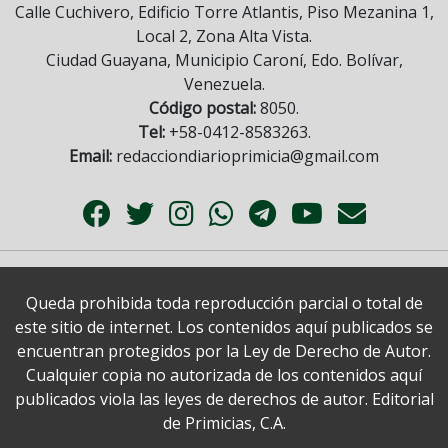
Calle Cuchivero, Edificio Torre Atlantis, Piso Mezanina 1,
Local 2, Zona Alta Vista.
Ciudad Guayana, Municipio Caroní, Edo. Bolívar,
Venezuela.
Código postal:
8050.
Tel:
+58-0412-8583263.
Email:
redacciondiarioprimicia@gmail.com
Queda prohibida toda reproducción parcial o total de
este sitio de internet. Los contenidos aquí publicados se
encuentran protegidos por la Ley de Derecho de Autor.
Cualquier copia no autorizada de los contenidos aquí
publicados viola las leyes de derechos de autor. Editorial
de Primicias, C.A.