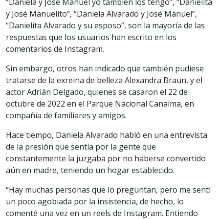
“Daniela y José Manuel yo también los tengo”, “Danielita
y José Manuelito”, “Daniela Alvarado y José Manuel”,
“Danielita Alvarado y su esposo”, son la mayoría de las
respuestas que los usuarios han escrito en los
comentarios de Instagram.
Sin embargo, otros han indicado que también pudiese
tratarse de la exreina de belleza Alexandra Braun, y el
actor Adrián Delgado, quienes se casaron el 22 de
octubre de 2022 en el Parque Nacional Canaima, en
compañía de familiares y amigos.
Hace tiempo, Daniela Alvarado habló en una entrevista
de la presión que sentía por la gente que
constantemente la juzgaba por no haberse convertido
aún en madre, teniendo un hogar establecido.
“Hay muchas personas que lo preguntan, pero me sentí
un poco agobiada por la insistencia, de hecho, lo
comenté una vez en un reels de Instagram. Entiendo