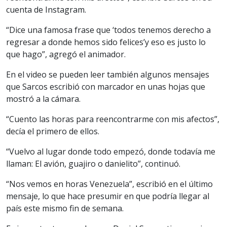
cuenta de Instagram.
“Dice una famosa frase que ‘todos tenemos derecho a
regresar a donde hemos sido felices’y eso es justo lo
que hago”, agregó el animador.
En el video se pueden leer también algunos mensajes
que Sarcos escribió con marcador en unas hojas que
mostró a la cámara.
“Cuento las horas para reencontrarme con mis afectos”,
decía el primero de ellos.
“Vuelvo al lugar donde todo empezó, donde todavía me
llaman: El avión, guajiro o danielito”, continuó.
“Nos vemos en horas Venezuela”, escribió en el último
mensaje, lo que hace presumir en que podría llegar al
país este mismo fin de semana.