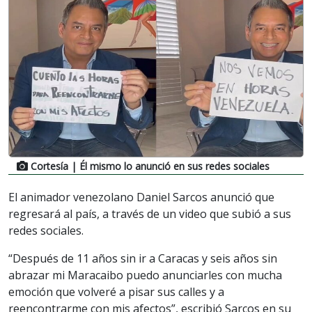
Cortesía
| Él mismo lo anunció en sus redes sociales
El animador venezolano Daniel Sarcos anunció que
regresará al país, a través de un video que subió a sus
redes sociales.
“Después de 11 años sin ir a Caracas y seis años sin
abrazar mi Maracaibo puedo anunciarles con mucha
emoción que volveré a pisar sus calles y a
reencontrarme con mis afectos”, escribió Sarcos en su