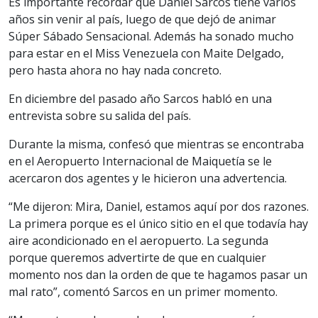
Es importante recordar que Daniel Sarcos tiene varios
años sin venir al país, luego de que dejó de animar
Súper Sábado Sensacional. Además ha sonado mucho
para estar en el Miss Venezuela con Maite Delgado,
pero hasta ahora no hay nada concreto.
En diciembre del pasado año Sarcos habló en una
entrevista sobre su salida del país.
Durante la misma, confesó que mientras se encontraba
en el Aeropuerto Internacional de Maiquetía se le
acercaron dos agentes y le hicieron una advertencia.
“Me dijeron: Mira, Daniel, estamos aquí por dos razones.
La primera porque es el único sitio en el que todavía hay
aire acondicionado en el aeropuerto. La segunda
porque queremos advertirte de que en cualquier
momento nos dan la orden de que te hagamos pasar un
mal rato”, comentó Sarcos en un primer momento.