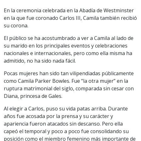
En la ceremonia celebrada en la Abadía de Westminster
en la que fue coronado Carlos III, Camila también recibió
su corona.
El público se ha acostumbrado a ver a Camila al lado de
su marido en los principales eventos y celebraciones
nacionales e internacionales, pero como ella misma ha
admitido, no ha sido nada fácil.
Pocas mujeres han sido tan vilipendiadas públicamente
como Camila Parker Bowles. Fue “la otra mujer” en la
ruptura matrimonial del siglo, comparada sin cesar con
Diana, princesa de Gales.
Al elegir a Carlos, puso su vida patas arriba. Durante
años fue acosada por la prensa y su carácter y
apariencia fueron atacados sin descanso. Pero ella
capeó el temporal y poco a poco fue consolidando su
posición como el miembro femenino más importante de