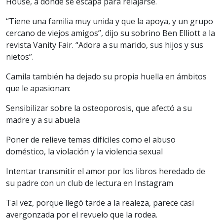
House, a donde se escapa para relajarse.
“Tiene una familia muy unida y que la apoya, y un grupo
cercano de viejos amigos”, dijo su sobrino Ben Elliott a la
revista Vanity Fair. “Adora a su marido, sus hijos y sus
nietos”.
Camila también ha dejado su propia huella en ámbitos
que le apasionan:
Sensibilizar sobre la osteoporosis, que afectó a su
madre y a su abuela
Poner de relieve temas difíciles como el abuso
doméstico, la violación y la violencia sexual
Intentar transmitir el amor por los libros heredado de
su padre con un club de lectura en Instagram
Tal vez, porque llegó tarde a la realeza, parece casi
avergonzada por el revuelo que la rodea.