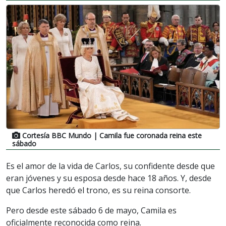
Cortesía BBC Mundo
| Camila fue coronada reina este
sábado
Es el amor de la vida de Carlos, su confidente desde que
eran jóvenes y su esposa desde hace 18 años. Y, desde
que Carlos heredó el trono, es su reina consorte.
Pero desde este sábado 6 de mayo, Camila es
oficialmente reconocida como reina.