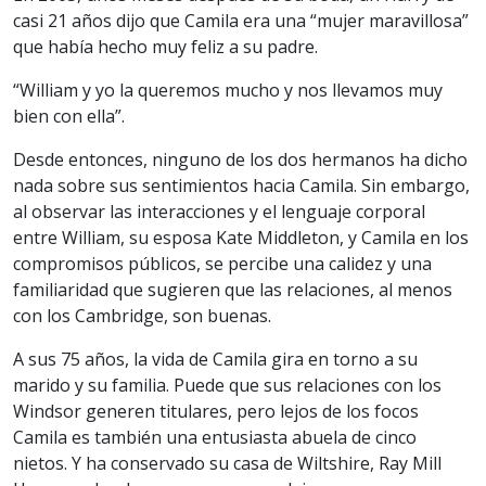
casi 21 años dijo que Camila era una “mujer maravillosa”
que había hecho muy feliz a su padre.
“William y yo la queremos mucho y nos llevamos muy
bien con ella”.
Desde entonces, ninguno de los dos hermanos ha dicho
nada sobre sus sentimientos hacia Camila. Sin embargo,
al observar las interacciones y el lenguaje corporal
entre William, su esposa Kate Middleton, y Camila en los
compromisos públicos, se percibe una calidez y una
familiaridad que sugieren que las relaciones, al menos
con los Cambridge, son buenas.
A sus 75 años, la vida de Camila gira en torno a su
marido y su familia. Puede que sus relaciones con los
Windsor generen titulares, pero lejos de los focos
Camila es también una entusiasta abuela de cinco
nietos. Y ha conservado su casa de Wiltshire, Ray Mill