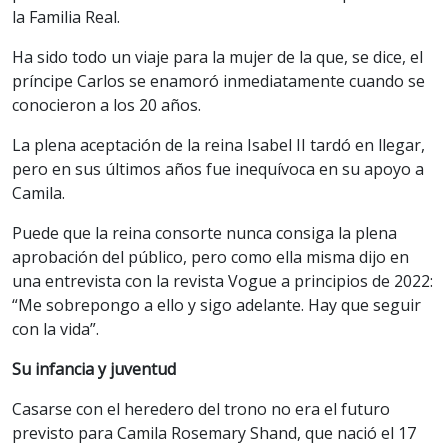
la Familia Real.
Ha sido todo un viaje para la mujer de la que, se dice, el
príncipe Carlos se enamoró inmediatamente cuando se
conocieron a los 20 años.
La plena aceptación de la reina Isabel II tardó en llegar,
pero en sus últimos años fue inequívoca en su apoyo a
Camila.
Puede que la reina consorte nunca consiga la plena
aprobación del público, pero como ella misma dijo en
una entrevista con la revista Vogue a principios de 2022:
“Me sobrepongo a ello y sigo adelante. Hay que seguir
con la vida”.
Su infancia y juventud
Casarse con el heredero del trono no era el futuro
previsto para Camila Rosemary Shand, que nació el 17