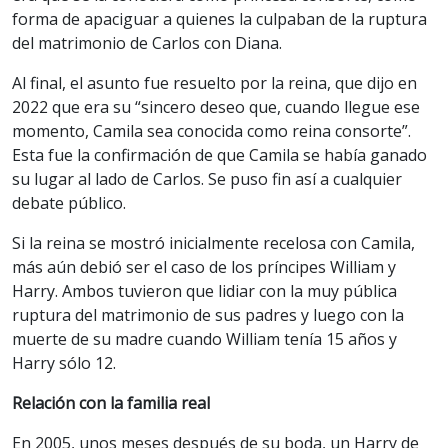
forma de apaciguar a quienes la culpaban de la ruptura
del matrimonio de Carlos con Diana.
Al final, el asunto fue resuelto por la reina, que dijo en
2022 que era su “sincero deseo que, cuando llegue ese
momento, Camila sea conocida como reina consorte”.
Esta fue la confirmación de que Camila se había ganado
su lugar al lado de Carlos. Se puso fin así a cualquier
debate público.
Si la reina se mostró inicialmente recelosa con Camila,
más aún debió ser el caso de los príncipes William y
Harry. Ambos tuvieron que lidiar con la muy pública
ruptura del matrimonio de sus padres y luego con la
muerte de su madre cuando William tenía 15 años y
Harry sólo 12.
Relación con la familia real
En 2005, unos meses después de su boda, un Harry de