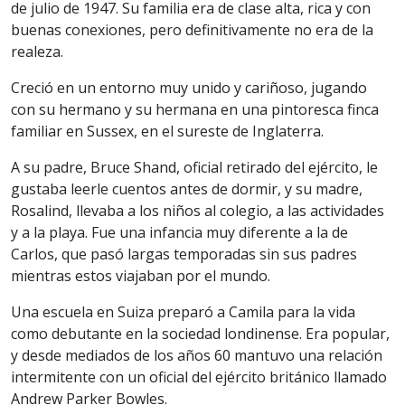
de julio de 1947. Su familia era de clase alta, rica y con
buenas conexiones, pero definitivamente no era de la
realeza.
Creció en un entorno muy unido y cariñoso, jugando
con su hermano y su hermana en una pintoresca finca
familiar en Sussex, en el sureste de Inglaterra.
A su padre, Bruce Shand, oficial retirado del ejército, le
gustaba leerle cuentos antes de dormir, y su madre,
Rosalind, llevaba a los niños al colegio, a las actividades
y a la playa. Fue una infancia muy diferente a la de
Carlos, que pasó largas temporadas sin sus padres
mientras estos viajaban por el mundo.
Una escuela en Suiza preparó a Camila para la vida
como debutante en la sociedad londinense. Era popular,
y desde mediados de los años 60 mantuvo una relación
intermitente con un oficial del ejército británico llamado
Andrew Parker Bowles.