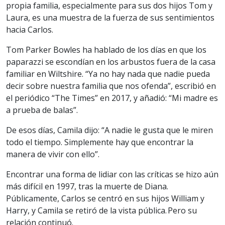
propia familia, especialmente para sus dos hijos Tom y
Laura, es una muestra de la fuerza de sus sentimientos
hacia Carlos.
Tom Parker Bowles ha hablado de los días en que los
paparazzi se escondían en los arbustos fuera de la casa
familiar en Wiltshire. “Ya no hay nada que nadie pueda
decir sobre nuestra familia que nos ofenda”, escribió en
el periódico “The Times” en 2017, y añadió: “Mi madre es
a prueba de balas”.
De esos días, Camila dijo: “A nadie le gusta que le miren
todo el tiempo. Simplemente hay que encontrar la
manera de vivir con ello”.
Encontrar una forma de lidiar con las críticas se hizo aún
más difícil en 1997, tras la muerte de Diana.
Públicamente, Carlos se centró en sus hijos William y
Harry, y Camila se retiró de la vista pública. Pero su
relación continuó.