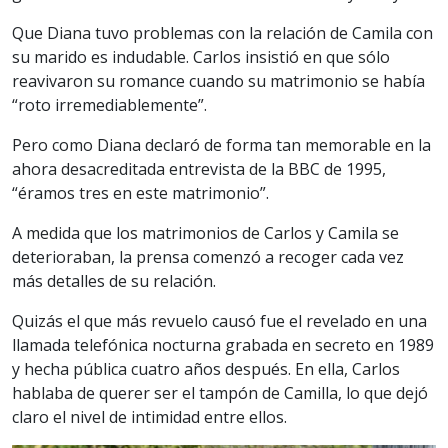
Que Diana tuvo problemas con la relación de Camila con
su marido es indudable. Carlos insistió en que sólo
reavivaron su romance cuando su matrimonio se había
“roto irremediablemente”.
Pero como Diana declaró de forma tan memorable en la
ahora desacreditada entrevista de la BBC de 1995,
“éramos tres en este matrimonio”.
A medida que los matrimonios de Carlos y Camila se
deterioraban, la prensa comenzó a recoger cada vez
más detalles de su relación.
Quizás el que más revuelo causó fue el revelado en una
llamada telefónica nocturna grabada en secreto en 1989
y hecha pública cuatro años después. En ella, Carlos
hablaba de querer ser el tampón de Camilla, lo que dejó
claro el nivel de intimidad entre ellos.