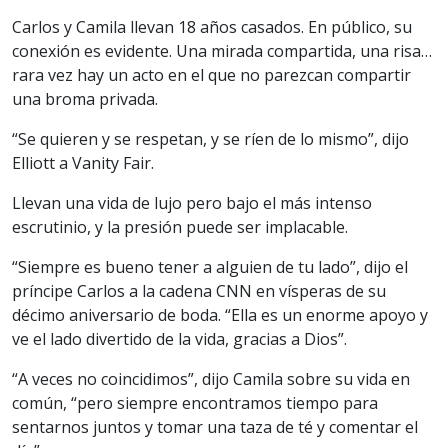
Carlos y Camila llevan 18 años casados. En público, su
conexión es evidente. Una mirada compartida, una risa…
rara vez hay un acto en el que no parezcan compartir
una broma privada.
“Se quieren y se respetan, y se ríen de lo mismo”, dijo
Elliott a Vanity Fair.
Llevan una vida de lujo pero bajo el más intenso
escrutinio, y la presión puede ser implacable.
“Siempre es bueno tener a alguien de tu lado”, dijo el
príncipe Carlos a la cadena CNN en vísperas de su
décimo aniversario de boda. “Ella es un enorme apoyo y
ve el lado divertido de la vida, gracias a Dios”.
“A veces no coincidimos”, dijo Camila sobre su vida en
común, “pero siempre encontramos tiempo para
sentarnos juntos y tomar una taza de té y comentar el