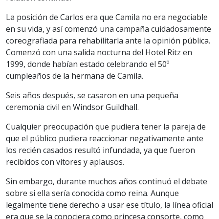
La posición de Carlos era que Camila no era negociable
en su vida, y así comenzó una campaña cuidadosamente
coreografiada para rehabilitarla ante la opinión pública.
Comenzó con una salida nocturna del Hotel Ritz en
1999, donde habían estado celebrando el 50º
cumpleaños de la hermana de Camila.
Seis años después, se casaron en una pequeña
ceremonia civil en Windsor Guildhall.
Cualquier preocupación que pudiera tener la pareja de
que el público pudiera reaccionar negativamente ante
los recién casados resultó infundada, ya que fueron
recibidos con vítores y aplausos.
Sin embargo, durante muchos años continuó el debate
sobre si ella sería conocida como reina. Aunque
legalmente tiene derecho a usar ese título, la línea oficial
era que se la conociera como princesa consorte, como