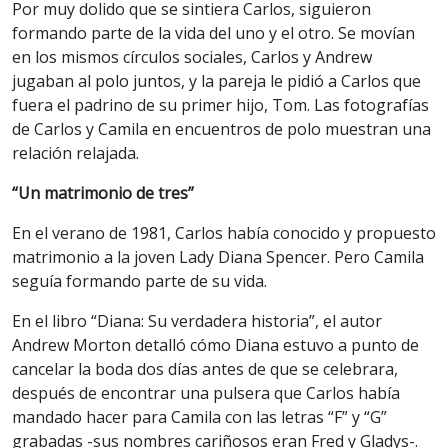
Por muy dolido que se sintiera Carlos, siguieron
formando parte de la vida del uno y el otro. Se movían
en los mismos círculos sociales, Carlos y Andrew
jugaban al polo juntos, y la pareja le pidió a Carlos que
fuera el padrino de su primer hijo, Tom. Las fotografías
de Carlos y Camila en encuentros de polo muestran una
relación relajada.
“Un matrimonio de tres”
En el verano de 1981, Carlos había conocido y propuesto
matrimonio a la joven Lady Diana Spencer. Pero Camila
seguía formando parte de su vida.
En el libro “Diana: Su verdadera historia”, el autor
Andrew Morton detalló cómo Diana estuvo a punto de
cancelar la boda dos días antes de que se celebrara,
después de encontrar una pulsera que Carlos había
mandado hacer para Camila con las letras “F” y “G”
grabadas -sus nombres cariñosos eran Fred y Gladys-.