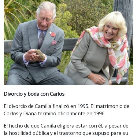
Divorcio y boda con Carlos
El divorcio de Camilla finalizó en 1995. El matrimonio de
Carlos y Diana terminó oficialmente en 1996.
El hecho de que Camila eligiera estar con él, a pesar de
la hostilidad pública y el trastorno que supuso para su