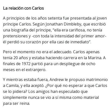
La relación con Carlos
A principios de los años setenta fue presentada al joven
príncipe Carlos. Según Jonathan Dimbleby, que escribió
una biografía del príncipe, “ella era cariñosa, no tenía
pretensiones y -con toda la intensidad del primer amor-
él perdió su corazón por ella casi de inmediato”.
Pero el momento no era el adecuado. Carlos apenas
tenía 20 años y estaba haciendo carrera en la Marina. A
finales de 1972 partió para un despliegue de ocho
meses en el extranjero.
Y mientras estaba fuera, Andrew le propuso matrimonio
a Camila, y ella aceptó. ¿Por qué no esperar a que Carlos
se lo pidiera? Los amigos han especulado que
simplemente nunca se vio a sí misma como material
para ser reina.