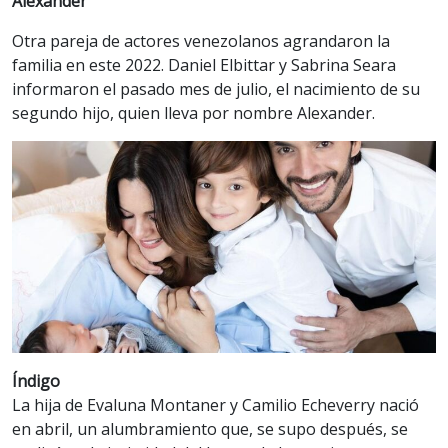
Alexander
Otra pareja de actores venezolanos agrandaron la
familia en este 2022. Daniel Elbittar y Sabrina Seara
informaron el pasado mes de julio, el nacimiento de su
segundo hijo, quien lleva por nombre Alexander.
Índigo
La hija de Evaluna Montaner y Camilio Echeverry nació
en abril, un alumbramiento que, se supo después, se