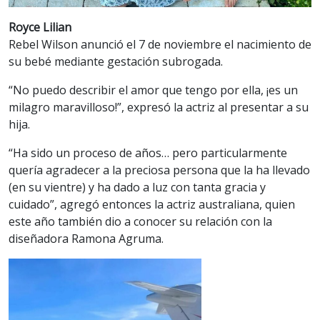
Royce Lilian
Rebel Wilson anunció el 7 de noviembre el nacimiento de
su bebé mediante gestación subrogada.
“No puedo describir el amor que tengo por ella, ¡es un
milagro maravilloso!”, expresó la actriz al presentar a su
hija.
“Ha sido un proceso de años… pero particularmente
quería agradecer a la preciosa persona que la ha llevado
(en su vientre) y ha dado a luz con tanta gracia y
cuidado”, agregó entonces la actriz australiana, quien
este año también dio a conocer su relación con la
diseñadora Ramona Agruma.