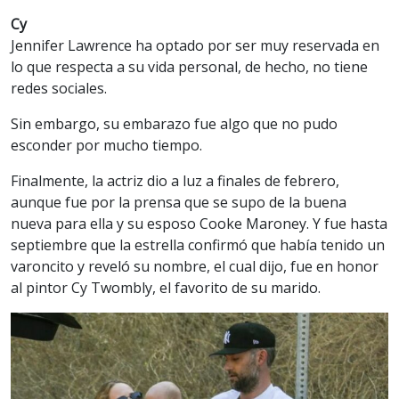
Cy
Jennifer Lawrence ha optado por ser muy reservada en
lo que respecta a su vida personal, de hecho, no tiene
redes sociales.
Sin embargo, su embarazo fue algo que no pudo
esconder por mucho tiempo.
Finalmente, la actriz dio a luz a finales de febrero,
aunque fue por la prensa que se supo de la buena
nueva para ella y su esposo Cooke Maroney. Y fue hasta
septiembre que la estrella confirmó que había tenido un
varoncito y reveló su nombre, el cual dijo, fue en honor
al pintor Cy Twombly, el favorito de su marido.