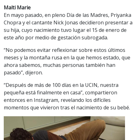
Malti Marie
En mayo pasado, en pleno Día de las Madres, Priyanka
Chopra y el cantante Nick Jonas decidieron presentar a
su hija, cuyo nacimiento tuvo lugar el 15 de enero de
este año por medio de gestación subrogada.
“No podemos evitar reflexionar sobre estos últimos
meses y la montaña rusa en la que hemos estado, que
ahora sabemos, muchas personas también han
pasado”, dijeron.
“Después de más de 100 días en la UCIN, nuestra
pequeña está finalmente en casa”, compartieron
entonces en Instagram, revelando los difíciles
momentos que vivieron tras el nacimiento de su bebé.