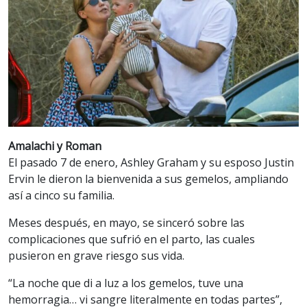
Amalachi y Roman
El pasado 7 de enero, Ashley Graham y su esposo Justin
Ervin le dieron la bienvenida a sus gemelos, ampliando
así a cinco su familia.
Meses después, en mayo, se sinceró sobre las
complicaciones que sufrió en el parto, las cuales
pusieron en grave riesgo sus vida.
“La noche que di a luz a los gemelos, tuve una
hemorragia… vi sangre literalmente en todas partes”,