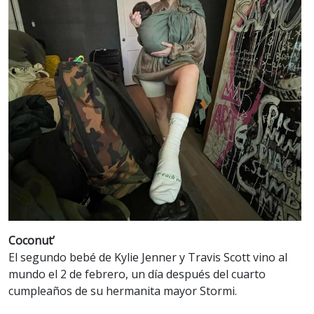
Coconut’
El segundo bebé de Kylie Jenner y Travis Scott vino al
mundo el 2 de febrero, un día después del cuarto
cumpleaños de su hermanita mayor Stormi.