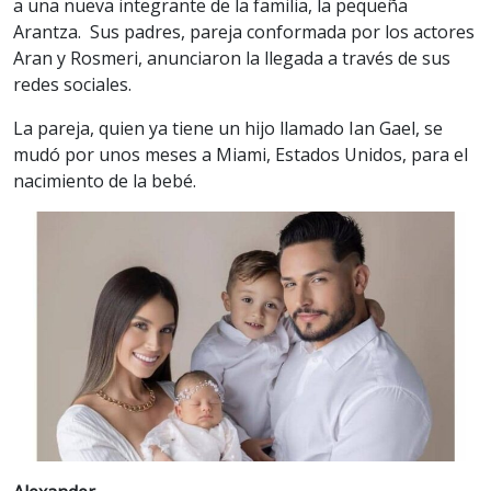
a una nueva integrante de la familia, la pequeña
Arantza. Sus padres, pareja conformada por los actores
Aran y Rosmeri, anunciaron la llegada a través de sus
redes sociales.
La pareja, quien ya tiene un hijo llamado Ian Gael, se
mudó por unos meses a Miami, Estados Unidos, para el
nacimiento de la bebé.