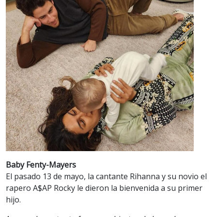
Baby Fenty-Mayers
El pasado 13 de mayo, la cantante Rihanna y su novio el
rapero A$AP Rocky le dieron la bienvenida a su primer
hijo.