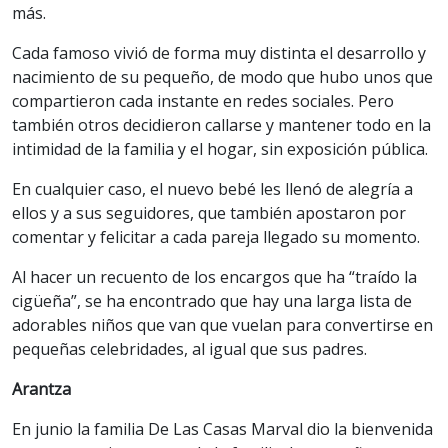
más.
Cada famoso vivió de forma muy distinta el desarrollo y
nacimiento de su pequeño, de modo que hubo unos que
compartieron cada instante en redes sociales. Pero
también otros decidieron callarse y mantener todo en la
intimidad de la familia y el hogar, sin exposición pública.
En cualquier caso, el nuevo bebé les llenó de alegría a
ellos y a sus seguidores, que también apostaron por
comentar y felicitar a cada pareja llegado su momento.
Al hacer un recuento de los encargos que ha “traído la
cigüeña”, se ha encontrado que hay una larga lista de
adorables niños que van que vuelan para convertirse en
pequeñas celebridades, al igual que sus padres.
Arantza
En junio la familia De Las Casas Marval dio la bienvenida