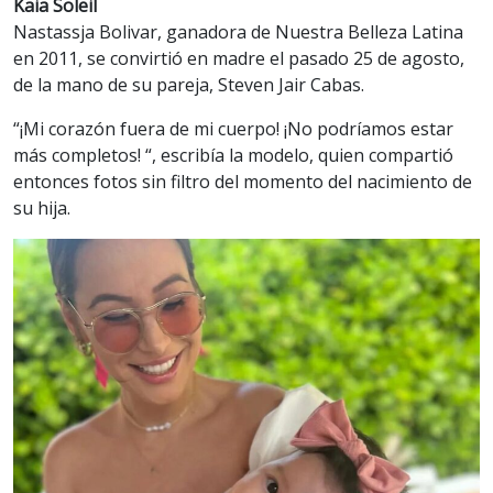
Kaia Soleil
Nastassja Bolivar, ganadora de Nuestra Belleza Latina
en 2011, se convirtió en madre el pasado 25 de agosto,
de la mano de su pareja, Steven Jair Cabas.
“¡Mi corazón fuera de mi cuerpo! ¡No podríamos estar
más completos! “, escribía la modelo, quien compartió
entonces fotos sin filtro del momento del nacimiento de
su hija.