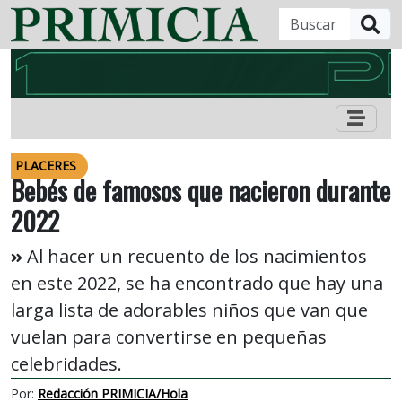
B
PLACERES
Bebés de famosos que nacieron durante
2022
Al hacer un recuento de los nacimientos
en este 2022, se ha encontrado que hay una
larga lista de adorables niños que van que
vuelan para convertirse en pequeñas
celebridades.
Por:
Redacción PRIMICIA/Hola