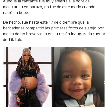
Aunque la cantante fue muy abierta a la hora de
mostrar su embarazo, no fue de este modo cuando
nació su bebé.
De hecho, fue hasta este 17 de diciembre que la
barbadense compartió las primeras fotos de su hijo por
medio de un breve video en su recién inaugurada cuenta
de TikTok.