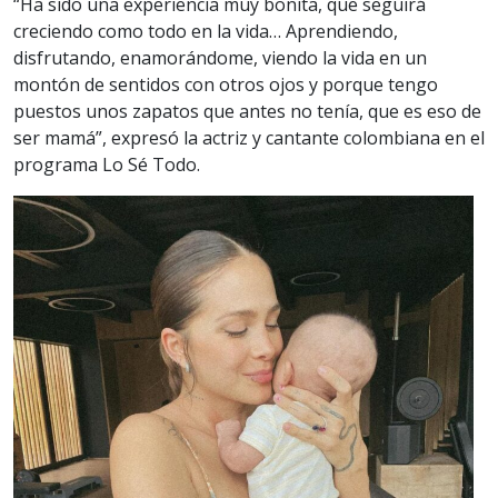
“Ha sido una experiencia muy bonita, que seguirá
creciendo como todo en la vida… Aprendiendo,
disfrutando, enamorándome, viendo la vida en un
montón de sentidos con otros ojos y porque tengo
puestos unos zapatos que antes no tenía, que es eso de
ser mamá”, expresó la actriz y cantante colombiana en el
programa Lo Sé Todo.