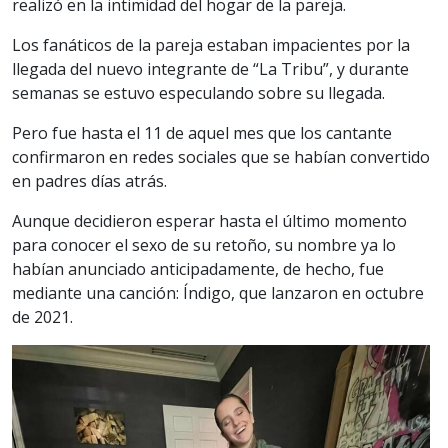
realizó en la intimidad del hogar de la pareja.
Los fanáticos de la pareja estaban impacientes por la
llegada del nuevo integrante de “La Tribu”, y durante
semanas se estuvo especulando sobre su llegada.
Pero fue hasta el 11 de aquel mes que los cantante
confirmaron en redes sociales que se habían convertido
en padres días atrás.
Aunque decidieron esperar hasta el último momento
para conocer el sexo de su retoño, su nombre ya lo
habían anunciado anticipadamente, de hecho, fue
mediante una canción: Índigo, que lanzaron en octubre
de 2021.