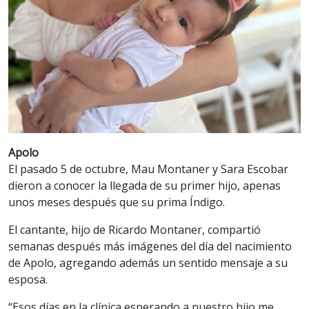
Apolo
El pasado 5 de octubre, Mau Montaner y Sara Escobar
dieron a conocer la llegada de su primer hijo, apenas
unos meses después que su prima Índigo.
El cantante, hijo de Ricardo Montaner, compartió
semanas después más imágenes del día del nacimiento
de Apolo, agregando además un sentido mensaje a su
esposa.
“Esos días en la clínica esperando a nuestro hijo me