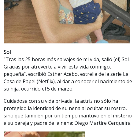
Sol
“Tras las 25 horas más salvajes de mi vida, salió (el) Sol.
Gracias por atreverte a vivir esta vida conmigo,
pequeña”, escribió Esther Acebo, estrella de la serie La
Casa de Papel (Netflix), al dar a conocer el nacimiento de
su hija, ocurrido el 5 de marzo.
Cuidadosa con su vida privada, la actriz no sólo ha
protegido la identidad de su nena al ocultar su rostro,
sino que también por un tiempo mantuvo en el misterio
a su pareja y padre de la nena: Diego Martire Cerqueira.