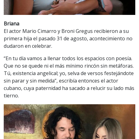
Briana
El actor Mario Cimarro y Broni Gregus recibieron a su
primera hija el pasado 31 de agosto, acontecimiento no
dudaron en celebrar.
“En tu día vamos a llenar todos los espacios con poesía.
Que no se quede ni el más mínimo rincón sin metáforas.
Tú, existencia angelical; yo, selva de versos festejándote
sin parar y sin medida”, escribía entonces el actor
cubano, cuya paternidad ha sacado a relucir su lado más
tierno.