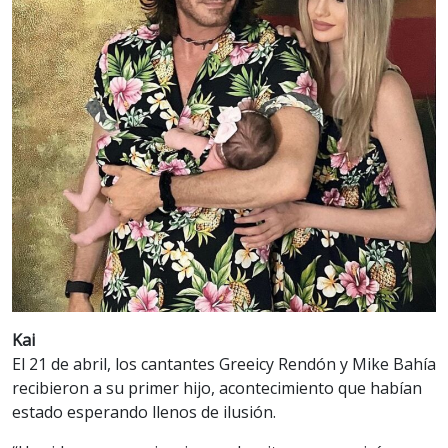
Kai
El 21 de abril, los cantantes Greeicy Rendón y Mike Bahía
recibieron a su primer hijo, acontecimiento que habían
estado esperando llenos de ilusión.