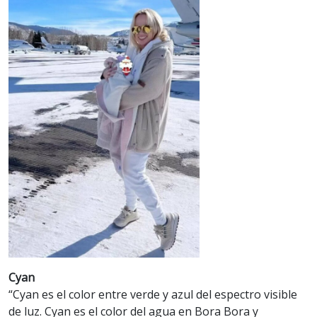
Cyan
“Cyan es el color entre verde y azul del espectro visible
de luz. Cyan es el color del agua en Bora Bora y