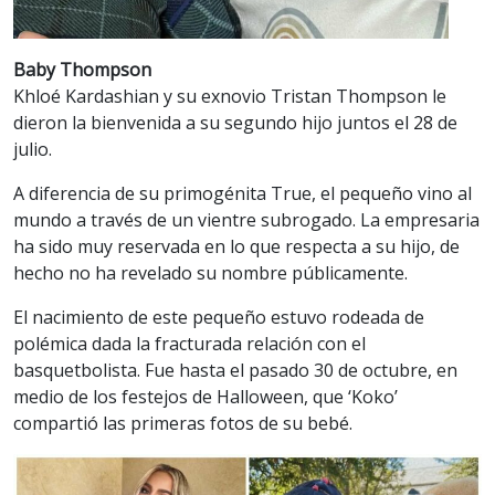
Baby Thompson
Khloé Kardashian y su exnovio Tristan Thompson le
dieron la bienvenida a su segundo hijo juntos el 28 de
julio.
A diferencia de su primogénita True, el pequeño vino al
mundo a través de un vientre subrogado. La empresaria
ha sido muy reservada en lo que respecta a su hijo, de
hecho no ha revelado su nombre públicamente.
El nacimiento de este pequeño estuvo rodeada de
polémica dada la fracturada relación con el
basquetbolista. Fue hasta el pasado 30 de octubre, en
medio de los festejos de Halloween, que ‘Koko’
compartió las primeras fotos de su bebé.