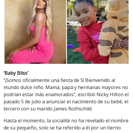
‘Baby Bliss’
“¡Somos oficialmente una fiesta de 5! Bienvenido al
mundo dulce niño. Mamá, papá y hermanas mayores no
podrían estar más enamorados”, escribió Nicky Hilton el
pasado 5 de julio a anunciar el nacimiento de su bebé, el
tercero con su marido James Rothschild.
Hasta el momento, la socialité no ha revelado el nombre
de su pequeño, solo se ha referido a él por un tierno