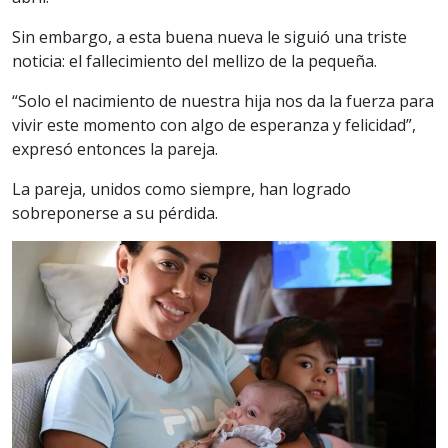
Sin embargo, a esta buena nueva le siguió una triste
noticia: el fallecimiento del mellizo de la pequeña.
“Solo el nacimiento de nuestra hija nos da la fuerza para
vivir este momento con algo de esperanza y felicidad”,
expresó entonces la pareja.
La pareja, unidos como siempre, han logrado
sobreponerse a su pérdida.