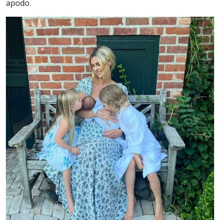
apodo.