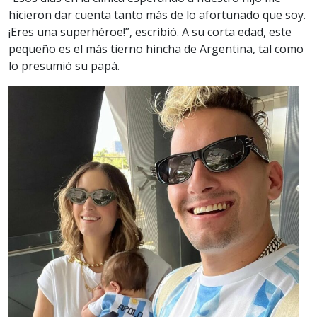
hicieron dar cuenta tanto más de lo afortunado que soy.
¡Eres una superhéroe!”, escribió. A su corta edad, este
pequeño es el más tierno hincha de Argentina, tal como
lo presumió su papá.