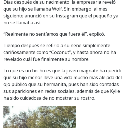
Días después de su nacimiento, la empresaria reveló
que su hijo se llamaba Wolf. Sin embargo, al mes
siguiente anunció en su Instagram que el pequeño ya
no se llamaba así.
“Realmente no sentíamos que fuera él”, explicó.
Tiempo después se refirió a su nene simplemente
cariñosamente como “Coconut”, y hasta ahora no ha
revelado cuál fue finalmente su nombre.
Lo que es un hecho es que la joven magnate ha querido
que su hijo menor lleve una vida mucho más alejada del
ojo público que su hermanita, pues han sido contadas
sus apariciones en redes sociales, además de que Kylie
ha sido cuidadosa de no mostrar su rostro.