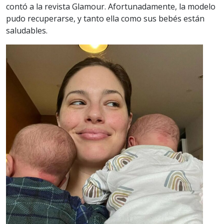
contó a la revista Glamour. Afortunadamente, la modelo
pudo recuperarse, y tanto ella como sus bebés están
saludables.