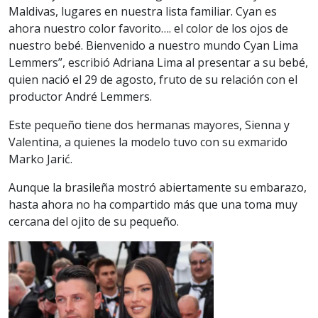
Maldivas, lugares en nuestra lista familiar. Cyan es
ahora nuestro color favorito…. el color de los ojos de
nuestro bebé. Bienvenido a nuestro mundo Cyan Lima
Lemmers”, escribió Adriana Lima al presentar a su bebé,
quien nació el 29 de agosto, fruto de su relación con el
productor André Lemmers.
Este pequeño tiene dos hermanas mayores, Sienna y
Valentina, a quienes la modelo tuvo con su exmarido
Marko Jarić.
Aunque la brasileña mostró abiertamente su embarazo,
hasta ahora no ha compartido más que una toma muy
cercana del ojito de su pequeño.