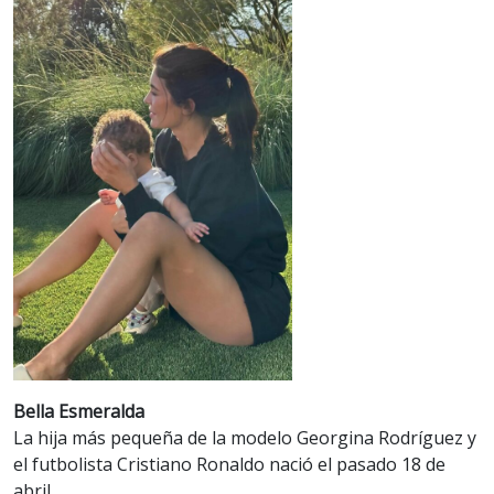
Bella Esmeralda
La hija más pequeña de la modelo Georgina Rodríguez y
el futbolista Cristiano Ronaldo nació el pasado 18 de
abril.