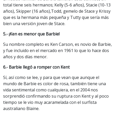
total tiene seis hermanos; Kelly (5-6 años), Stacie (10-13
años), Skipper (16 años),Todd, gemelo de Stace y Krissy
que es la hermana más pequeña y Tutty que sería más
bien una versión joven de Stace.
5.- ¡Ken es menor que Barbie!
Su nombre completo es Ken Carson, es novio de Barbie,
y fue incluido en el mercado en 1961 lo que lo hace dos
años y dos días menor.
6.- Barbie llegó a romper con Kent
Sí, así como se lee, y para que vean que aunque el
mundo de Barbie es color de rosa, también tiene una
vida sentimental como cualquiera, en el 2004 nos
sorprendió confirmando su ruptura con Kent y al poco
tiempo se le vio muy acaramelada con el surfista
australiano Blaine.