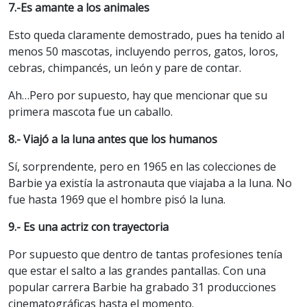
7.-Es amante a los animales
Esto queda claramente demostrado, pues ha tenido al
menos 50 mascotas, incluyendo perros, gatos, loros,
cebras, chimpancés, un león y pare de contar.
Ah…Pero por supuesto, hay que mencionar que su
primera mascota fue un caballo.
8.- Viajó a la luna antes que los humanos
Sí, sorprendente, pero en 1965 en las colecciones de
Barbie ya existía la astronauta que viajaba a la luna. No
fue hasta 1969 que el hombre pisó la luna.
9.- Es una actriz con trayectoria
Por supuesto que dentro de tantas profesiones tenía
que estar el salto a las grandes pantallas. Con una
popular carrera Barbie ha grabado 31 producciones
cinematográficas hasta el momento.