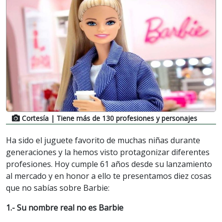
Cortesía
| Tiene más de 130 profesiones y personajes
Ha sido el juguete favorito de muchas niñas durante
generaciones y la hemos visto protagonizar diferentes
profesiones. Hoy cumple 61 años desde su lanzamiento
al mercado y en honor a ello te presentamos diez cosas
que no sabías sobre Barbie:
1.- Su nombre real no es Barbie