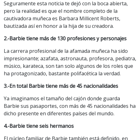
Seguramente esta noticia te dejó con la boca abierta,
pero la realidad es que el nombre completo de la
cautivadora muñeca es Barbara Millicent Roberts,
bautizada así en honor a la hija de su creadora.
2.-Barbie tiene más de 130 profesiones y personajes
La carrera profesional de la afamada muñeca ha sido
impresionante; azafata, astronauta, profesora, pediatra,
músico, karateca, son tan solo algunos de los roles que
ha protagonizado, bastante polifacética la verdad.
3.-En total Barbie tiene más de 45 nacionalidades
Ya imaginamos el tamaño del cajón donde guarda
Barbie sus pasaportes, con más de 45 nacionalidades ha
dicho presente en diferentes países del mundo.
4.-Barbie tiene seis hermanos
El núcleo familiar de Barbie también está definido, en